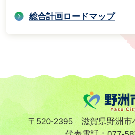
総合計画ロードマップ
〒520-2395 滋賀県野洲市
代表電話：
077-58