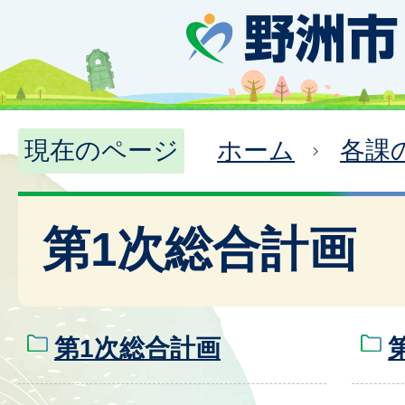
現在のページ
ホーム
各課
第1次総合計画
第1次総合計画