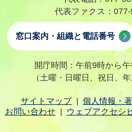
代表ファクス：
077-
窓口案内・組織と電話番号
開庁時間：午前9時から午
（土曜・日曜日、祝日、年
サイトマップ
個人情報・
お問い合わせ
ウェブアクセシ