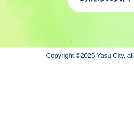
Copyright ©2025 Yasu City. all