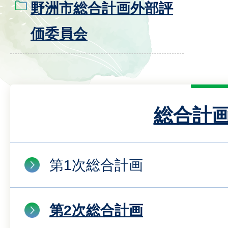
野洲市総合計画外部評
価委員会
総合計
第1次総合計画
第2次総合計画