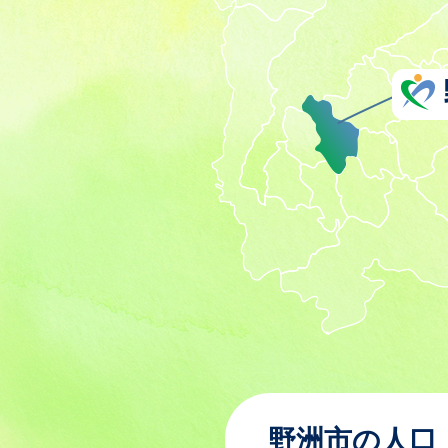
野洲市の人口