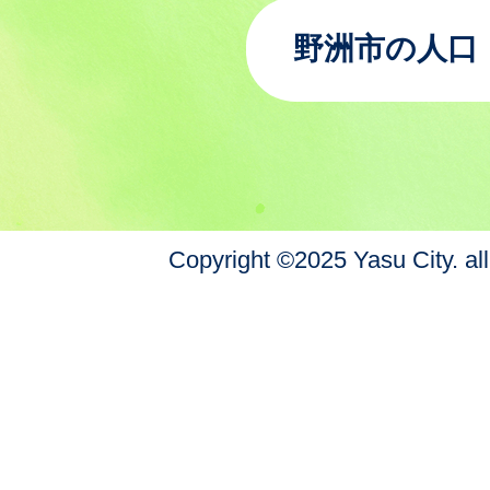
野洲市の人口
Copyright ©2025 Yasu City. all