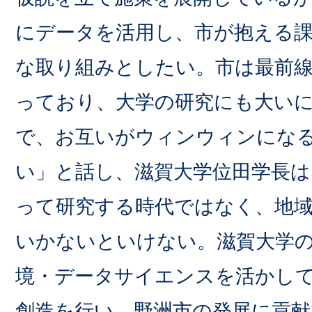
にデータを活用し、市が抱える
な取り組みとしたい。市は最前
っており、大学の研究にも大い
で、お互いがウィンウィンにな
い」と話し、滋賀大学位田学長は
って研究する時代ではなく、地
いかないといけない。滋賀大学
境・データサイエンスを活かし
創造を行い、野洲市の発展に貢