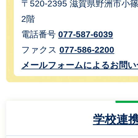
〒520-2395 滋賀県野洲市小篠
2階
電話番号
077-587-6039
ファクス
077-586-2200
メールフォームによるお問い
学校連