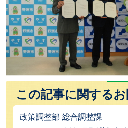
この記事に関するお
政策調整部 総合調整課