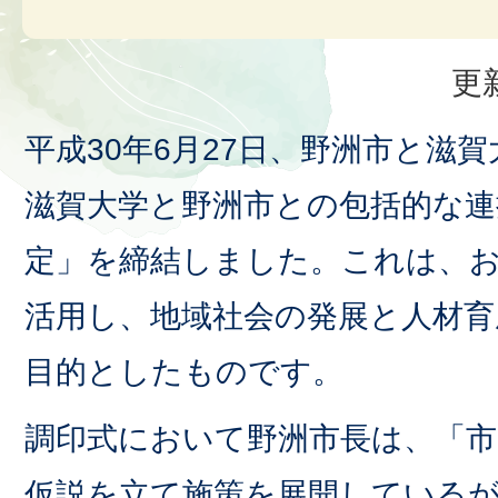
更
平成30年6月27日、野洲市と滋
滋賀大学と野洲市との包括的な連
定」を締結しました。これは、
活用し、地域社会の発展と人材育
目的としたものです。
調印式において野洲市長は、「
仮説を立て施策を展開している