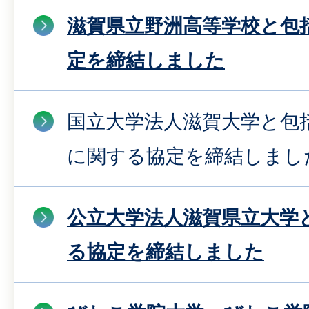
滋賀県立野洲高等学校と包
定を締結しました
国立大学法人滋賀大学と包
に関する協定を締結しまし
公立大学法人滋賀県立大学
る協定を締結しました