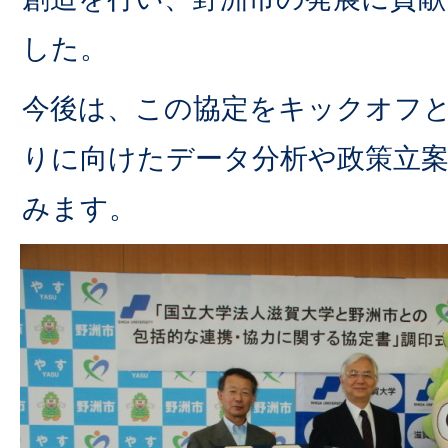
した。
今後は、この協定をキックオフ
りに向けたデータ分析や政策立
みます。