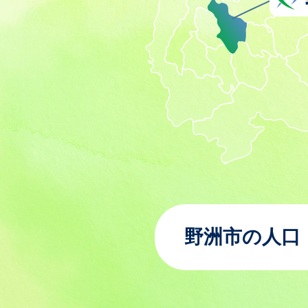
野洲市の人口