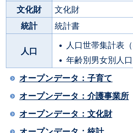
文化財
文化財
統計
統計書
人口世帯集計表（
人口
年齢別男女別人口
オープンデータ：子育て
オープンデータ：介護事業所
オープンデータ：文化財
オープンデータ：統計