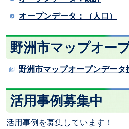
オープンデータ：（人口）
野洲市マップオー
野洲市マップオープンデータ
活用事例募集中
活用事例を募集しています！