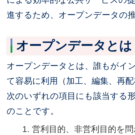
進するため、オープンデータの
オープンデータとは
オープンデータとは、誰もがイ
て容易に利用（加工、編集、再配
次のいずれの項目にも該当する
のことです。
営利目的、非営利目的を問