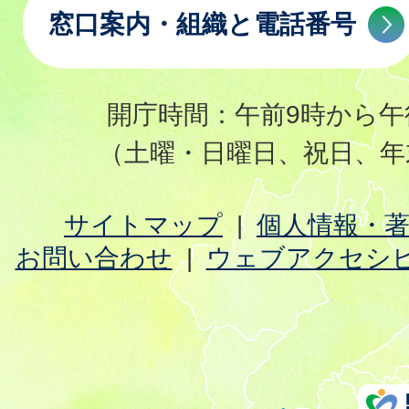
窓口案内・組織と電話番号
開庁時間：午前9時から午
（土曜・日曜日、祝日、年
サイトマップ
個人情報・
お問い合わせ
ウェブアクセシ