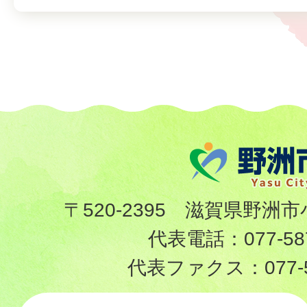
〒520-2395 滋賀県野洲市
代表電話：
077-58
代表ファクス：
077-