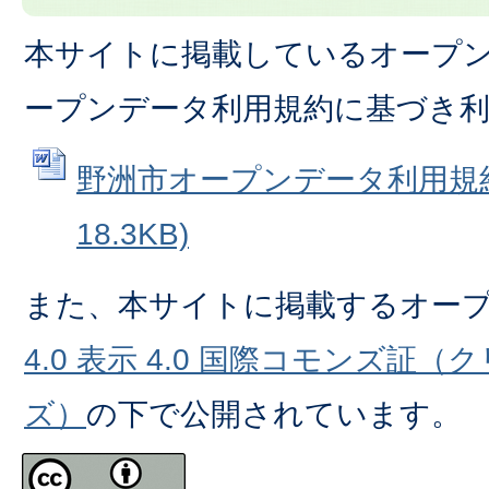
本サイトに掲載しているオープ
ープンデータ利用規約に基づき
野洲市オープンデータ利用規約 
18.3KB)
また、本サイトに掲載するオー
4.0 表示 4.0 国際コモンズ証
ズ）
の下で公開されています。