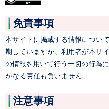
免責事項
本サイトに掲載する情報につい
期していますが、利用者が本サ
の情報を用いて行う一切の行為
かなる責任も負いません。
注意事項