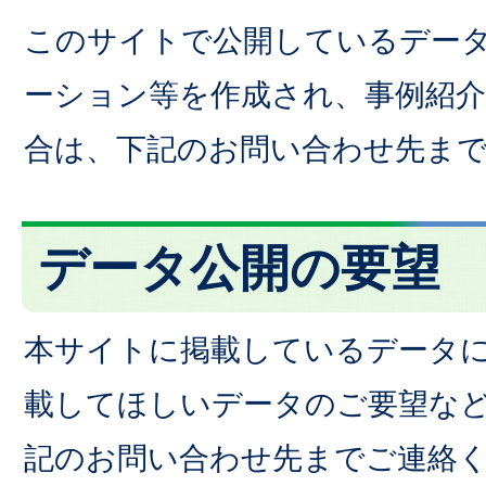
このサイトで公開しているデー
ーション等を作成され、事例紹
合は、下記のお問い合わせ先ま
データ公開の要望
本サイトに掲載しているデータ
載してほしいデータのご要望な
記のお問い合わせ先までご連絡