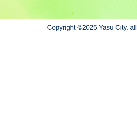
Copyright ©2025 Yasu City. all