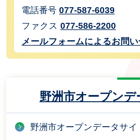
電話番号
077-587-6039
ファクス
077-586-2200
メールフォームによるお問い
野洲市オープンデ
野洲市オープンデータサイ