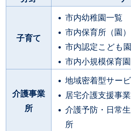
市内幼稚園一覧
市内保育所（園）
子育て
市内認定こども
市内小規模保育園
地域密着型サー
介護事業
居宅介護支援事業
所
介護予防・日常生
所