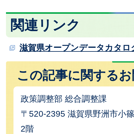
関連リンク
滋賀県オープンデータカタロ
この記事に関するお
政策調整部 総合調整課
〒520-2395 滋賀県野洲市小篠
2階