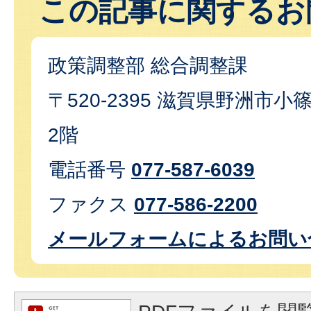
この記事に関するお
政策調整部 総合調整課
〒520-2395 滋賀県野洲市小篠
2階
電話番号
077-587-6039
ファクス
077-586-2200
メールフォームによるお問い