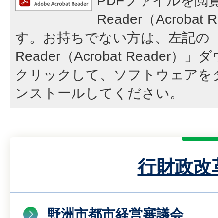
PDFファイルを閲覧
Reader（Acroba
す。お持ちでない方は、左記の「A
Reader（Acrobat Reade
クリックして、ソフトウェアを
ンストールしてください。
行財政改
野洲市都市経営審議会