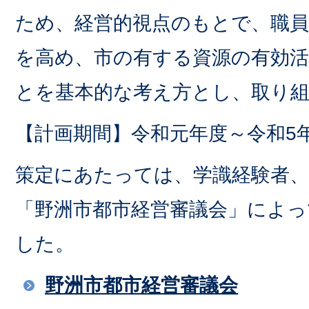
ため、経営的視点のもとで、職
を高め、市の有する資源の有効
とを基本的な考え方とし、取り
【計画期間】令和元年度～令和5
策定にあたっては、学識経験者、
「野洲市都市経営審議会」によ
した。
野洲市都市経営審議会