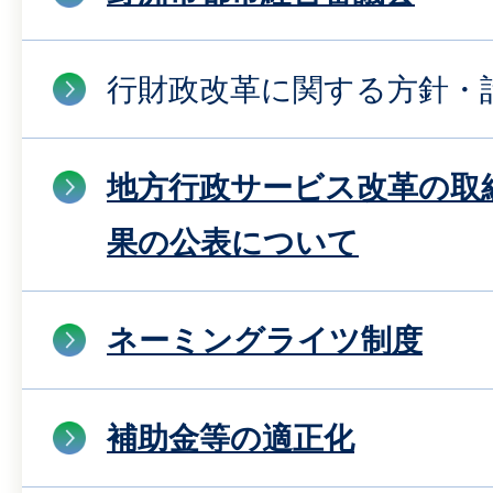
行財政改革に関する方針・
地方行政サービス改革の取
果の公表について
ネーミングライツ制度
補助金等の適正化