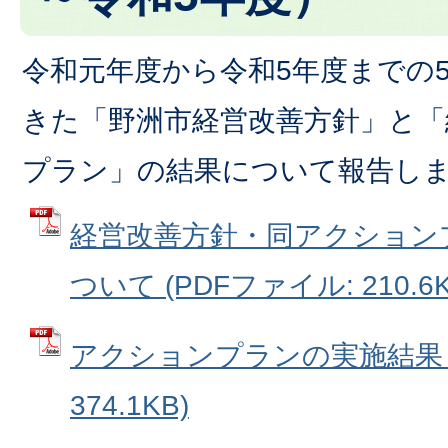
令和元年度から令和5年度までの
きた「野洲市経営改善方針」と「
プラン」の結果について報告し
経営改善方針・同アクション
ついて (PDFファイル: 210.6K
アクションプランの実施結果 (
374.1KB)