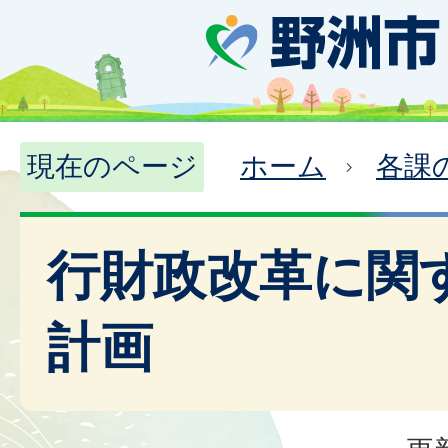
現在のページ
ホーム
各課
行財政改革に関
計画