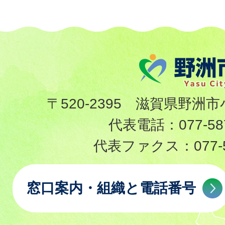
〒520-2395 滋賀県野洲市
代表電話：
077-58
代表ファクス：
077-
窓口案内・組織と電話番号