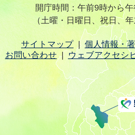
開庁時間：午前9時から午
（土曜・日曜日、祝日、年
サイトマップ
個人情報・
お問い合わせ
ウェブアクセシ