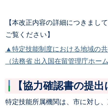
【本改正内容の詳細につきまし
ご覧ください】
▲特定技能制度における地域の共
（法務省 出入国在留管理庁ホー
【協力確認書の提出
特定技能所属機関は、市に対し、