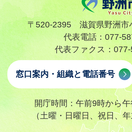
〒520-2395 滋賀県野洲市
代表電話：
077-58
代表ファクス：
077-
窓口案内・組織と電話番号
開庁時間：午前9時から午
（土曜・日曜日、祝日、年