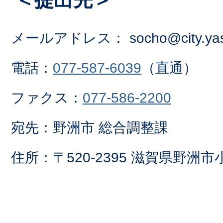
メールアドレス：
socho@city.yas
電話：
077-587-6039
（直通）
ファクス：
077-586-2200
宛先：野洲市 総合調整課
住所：〒520-2395 滋賀県野洲市