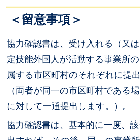
＜留意事項＞
協力確認書は、受け入れる（又
定技能外国人が活動する事業所の
属する市区町村のそれぞれに提
（両者が同一の市区町村である場
に対して一通提出します。）。
協力確認書は、基本的に一度、該