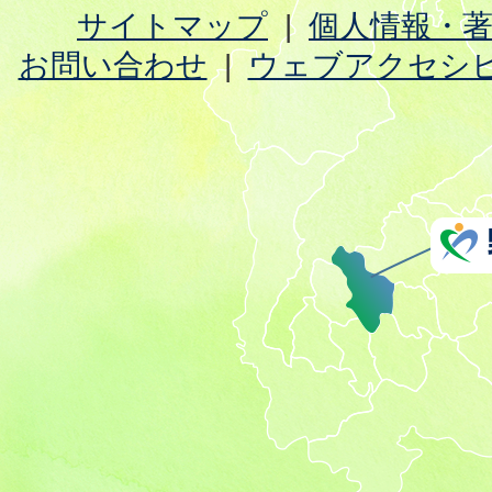
サイトマップ
個人情報・
お問い合わせ
ウェブアクセシ