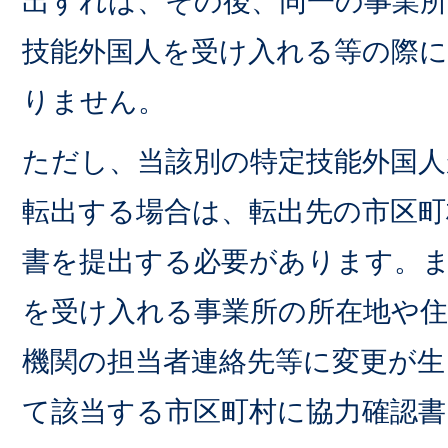
出すれば、その後、同一の事業
技能外国人を受け入れる等の際
りません。
ただし、当該別の特定技能外国人
転出する場合は、転出先の市区町
書を提出する必要があります。
を受け入れる事業所の所在地や住
機関の担当者連絡先等に変更が生
て該当する市区町村に協力確認書