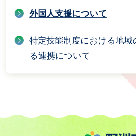
外国人支援について
特定技能制度における地域
る連携について