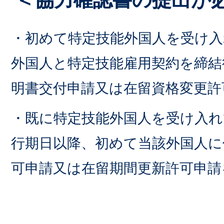
・初めて特定技能外国人を受け入
外国人と特定技能雇用契約を締結
明書交付申請又は在留資格変更許
・既に特定技能外国人を受け入れ
行期日以降、初めて当該外国人に
可申請又は在留期間更新許可申請