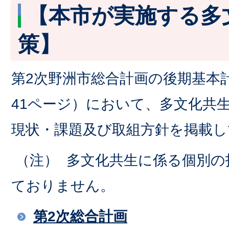
【本市が実施する多
策】
第2次野洲市総合計画の後期基本
41ページ）において、多文化共
現状・課題及び取組方針を掲載し
（注） 多文化共生に係る個別の
ておりません。
第2次総合計画