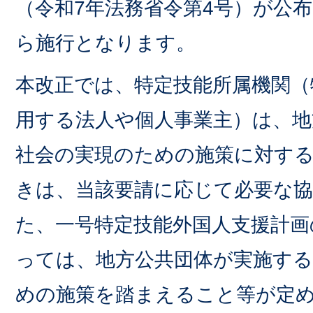
（令和7年法務省令第4号）が公布
ら施行となります。
本改正では、特定技能所属機関（
用する法人や個人事業主）は、地
社会の実現のための施策に対す
きは、当該要請に応じて必要な
た、一号特定技能外国人支援計画
っては、地方公共団体が実施する
めの施策を踏まえること等が定