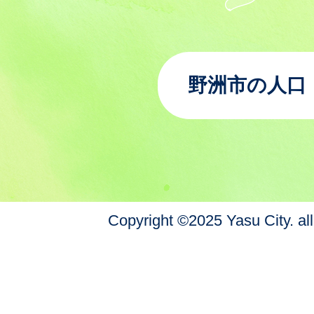
野洲市の人口
Copyright ©2025 Yasu City. all