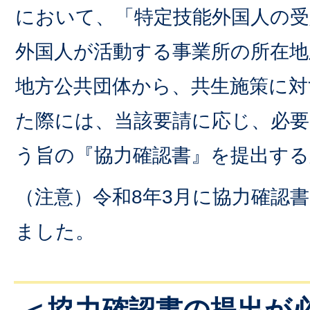
において、「特定技能外国人の受
外国人が活動する事業所の所在地
地方公共団体から、共生施策に対
た際には、当該要請に応じ、必
う旨の『協力確認書』を提出す
（注意）令和8年3月に協力確認
ました。
＜協力確認書の提出が