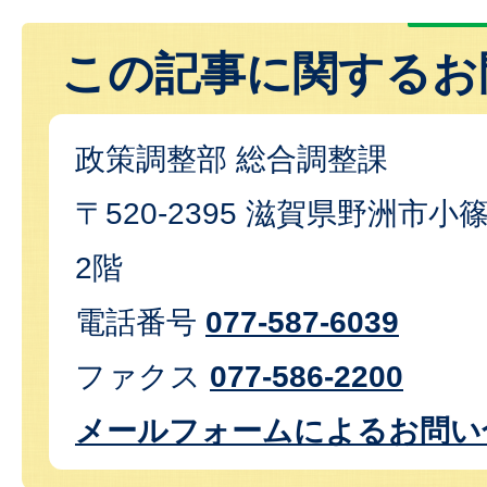
この記事に関するお
政策調整部 総合調整課
〒520-2395 滋賀県野洲市小篠
2階
電話番号
077-587-6039
ファクス
077-586-2200
メールフォームによるお問い