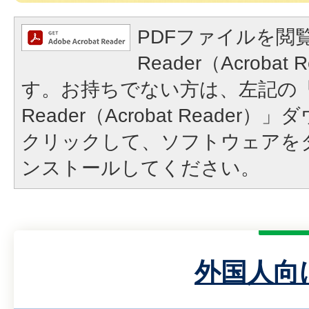
PDFファイルを閲覧
Reader（Acroba
す。お持ちでない方は、左記の「A
Reader（Acrobat Reade
クリックして、ソフトウェアを
ンストールしてください。
外国人向