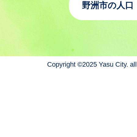
野洲市の人口
Copyright ©2025 Yasu City. all