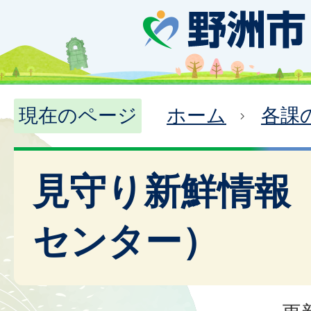
現在のページ
ホーム
各課
見守り新鮮情報
センター）