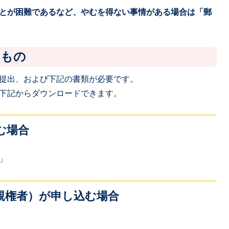
とが困難であるなど、やむを得ない事情がある場合は「郵
なもの
提出、および下記の書類が必要です。
下記からダウンロードできます。
む場合
」
親権者）が申し込む場合