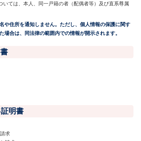
ついては、本人、同一戸籍の者（配偶者等）及び直系尊属
名や住所を通知しません。ただし、個人情報の保護に関す
た場合は、同法律の範囲内での情報が開示されます。
明書
い証明書
求
の請求