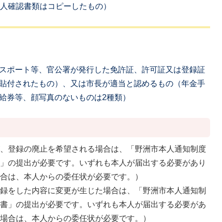
本人確認書類はコピーしたもの）
スポート等、官公署が発行した免許証、許可証又は登録証
貼付されたもの）、又は市長が適当と認めるもの（年金手
給券等、顔写真のないものは2種類）
が、登録の廃止を希望される場合は、「野洲市本人通知制度
書」の提出が必要です。いずれも本人が届出する必要があり
場合は、本人からの委任状が必要です。）
登録をした内容に変更が生じた場合は、「野洲市本人通知制
出書」の提出が必要です。いずれも本人が届出する必要があ
る場合は、本人からの委任状が必要です。）