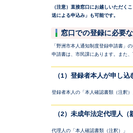
（注意）直接窓口にお越しいただくこ
送による申込み」も可能です。
窓口での登録に必要
「野洲市本人通知制度登録申請書」の
申請書は、市民課にあります。また、
（1）登録者本人が申し込
登録者本人の「本人確認書類（注釈）
（2）未成年法定代理人（
代理人の「本人確認書類（注釈）」