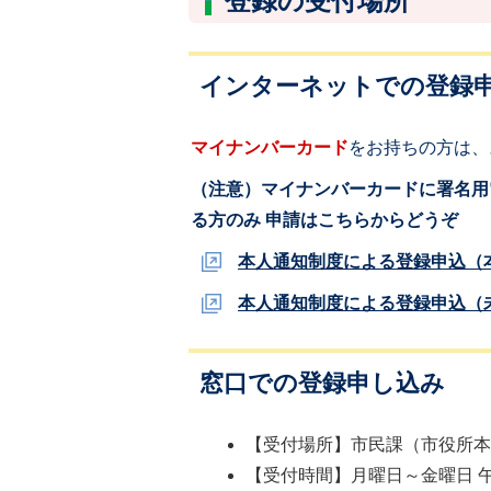
登録の受付場所
インターネットでの登録
マイナンバーカード
をお持ちの方は、
（注意）マイナンバーカードに署名用
る方のみ 申請はこちらからどうぞ
本人通知制度による登録申込（
本人通知制度による登録申込（
窓口での登録申し込み
【受付場所】市民課（市役所
【受付時間】月曜日～金曜日 午