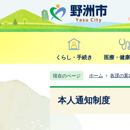
くらし・手続き
医療・健
ホーム
各課の案
現在のページ
本人通知制度