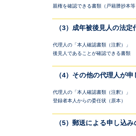
親権を確認できる書類（戸籍謄抄本等
（3）成年被後見人の法定
代理人の「本人確認書類（注釈）」
後見人であることが確認できる書類
（4）その他の代理人が申
代理人の「本人確認書類（注釈）」
登録者本人からの委任状（原本）
（5）郵送による申し込み