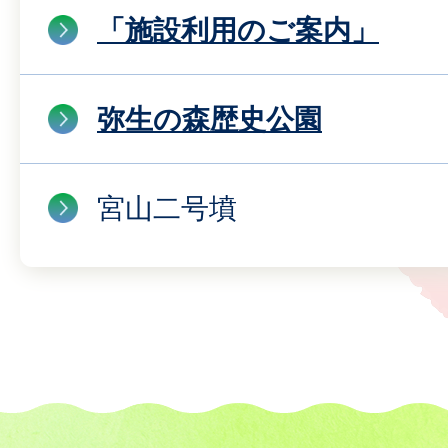
「施設利用のご案内」
弥生の森歴史公園
宮山二号墳