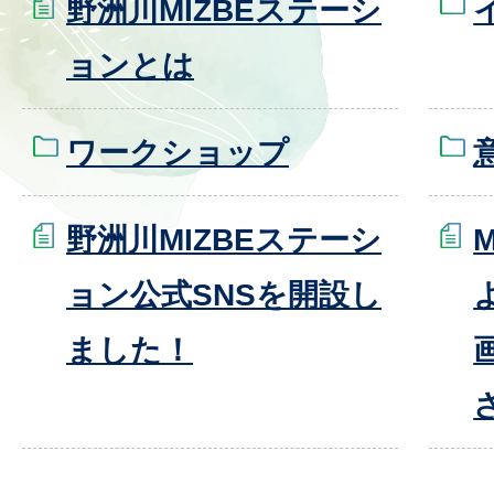
野洲川MIZBEステーシ
ョンとは
ワークショップ
野洲川MIZBEステーシ
ョン公式SNSを開設し
ました！