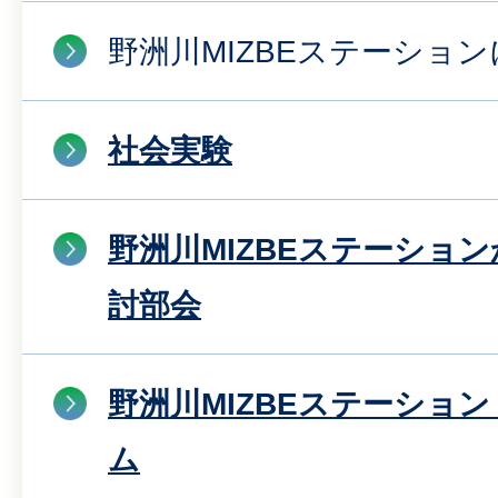
野洲川MIZBEステーショ
社会実験
野洲川MIZBEステーショ
討部会
野洲川MIZBEステーショ
ム