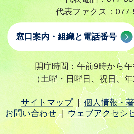
代表ファクス：
077-
窓口案内・組織と電話番号
開庁時間：午前9時から午
（土曜・日曜日、祝日、年
サイトマップ
個人情報・
お問い合わせ
ウェブアクセシ