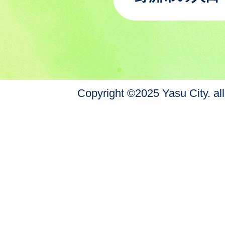
Copyright ©2025 Yasu City. all