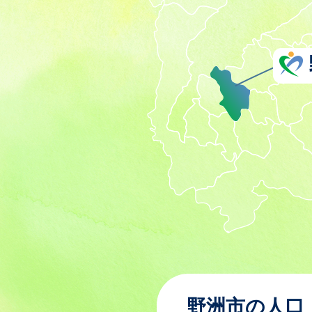
野洲市の人口