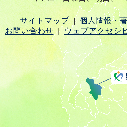
サイトマップ
個人情報・
お問い合わせ
ウェブアクセシ