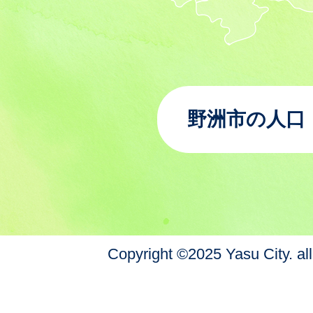
野洲市の人口
Copyright ©2025 Yasu City. all