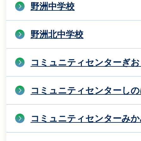
野洲中学校
野洲北中学校
コミュニティセンターぎお
コミュニティセンターしの
コミュニティセンターみか