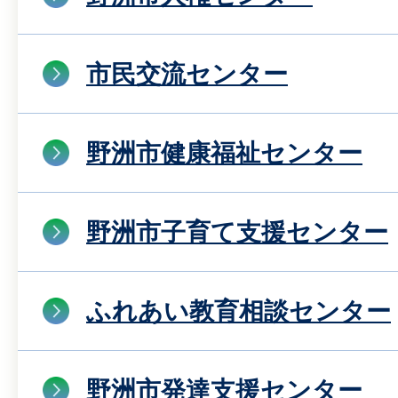
市民交流センター
野洲市健康福祉センター
野洲市子育て支援センター
ふれあい教育相談センター
野洲市発達支援センター