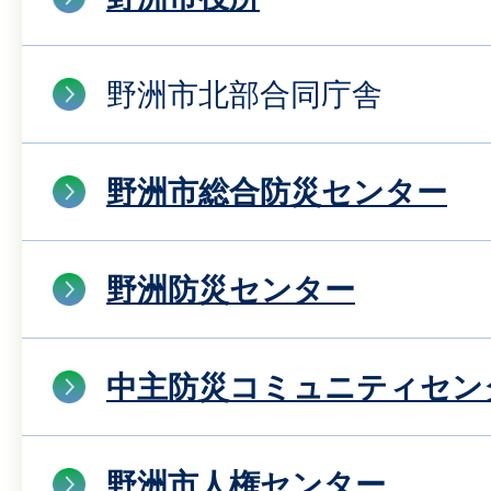
野洲市北部合同庁舎
野洲市総合防災センター
野洲防災センター
中主防災コミュニティセン
野洲市人権センター