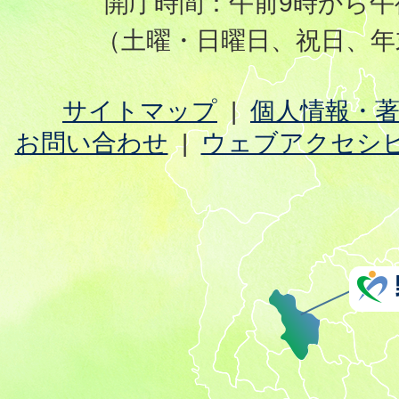
開庁時間：午前9時から午
（土曜・日曜日、祝日、年
サイトマップ
個人情報・
お問い合わせ
ウェブアクセシ