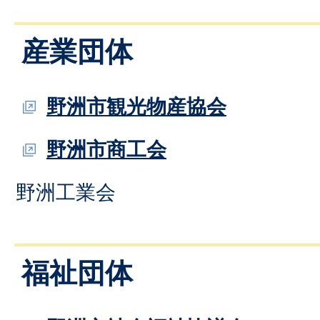
産業団体
野洲市観光物産協会
野洲市商工会
野洲工業会
福祉団体