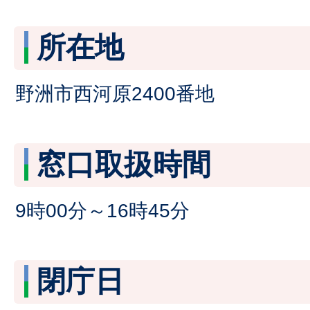
所在地
野洲市西河原2400番地
窓口取扱時間
9時00分～16時45分
閉庁日