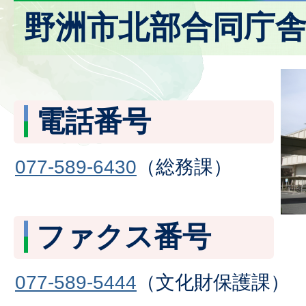
野洲市北部合同庁
電話番号
077-589-6430
（総務課）
ファクス番号
077-589-5444
（文化財保護課）