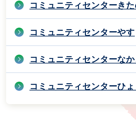
コミュニティセンターきた
コミュニティセンターやす
コミュニティセンターなか
コミュニティセンターひょ