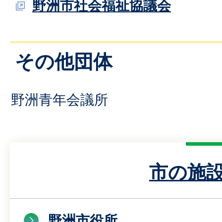
野洲市社会福祉協議会
その他団体
野洲青年会議所
市の施
野洲市役所