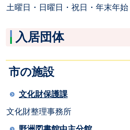
土曜日・日曜日・祝日・年末年始
入居団体
市の施設
文化財保護課
文化財整理事務所
野洲図書館中主分館