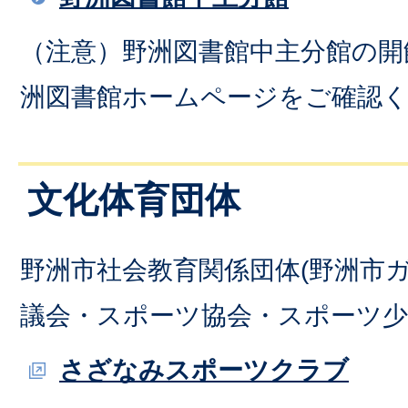
（注意）野洲図書館中主分館の開
洲図書館ホームページをご確認
文化体育団体
野洲市社会教育関係団体(野洲市
議会・スポーツ協会・スポーツ少
さざなみスポーツクラブ