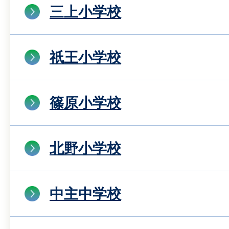
三上小学校
祇王小学校
篠原小学校
北野小学校
中主中学校