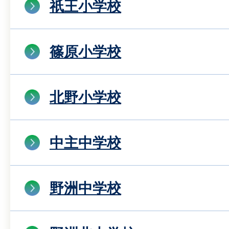
祇王小学校
篠原小学校
北野小学校
中主中学校
野洲中学校