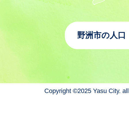
野洲市の人口
Copyright ©2025 Yasu City. all