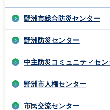
野洲市総合防災センター
野洲防災センター
中主防災コミュニティセン
野洲市人権センター
市民交流センター