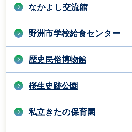
なかよし交流館
野洲市学校給食センター
歴史民俗博物館
桜生史跡公園
私立きたの保育園