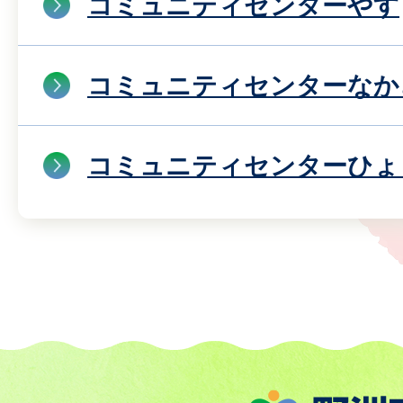
コミュニティセンターやす
コミュニティセンターなか
コミュニティセンターひょ