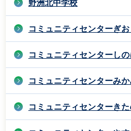
野洲北中学校
コミュニティセンターぎお
コミュニティセンターしの
コミュニティセンターみか
コミュニティセンターきた