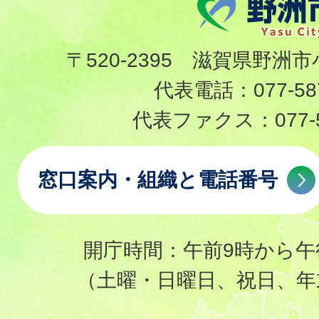
〒520-2395 滋賀県野洲市
代表電話：
077-58
代表ファクス：
077-
窓口案内・組織と電話番号
開庁時間：午前9時から午
（土曜・日曜日、祝日、年