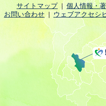
サイトマップ
個人情報・
お問い合わせ
ウェブアクセシ