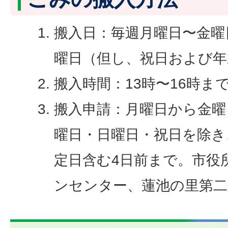
搬入日：毎週月曜日〜金曜
曜日（但し、祝日および年
搬入時間：13時〜16時ま
搬入申請：月曜日から金曜
曜日・日曜日・祝日を除き
定日含む4日前まで。市役
ンセンター、蓮池の里第二