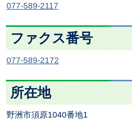
077-589-2117
ファクス番号
077-589-2172
所在地
野洲市須原1040番地1