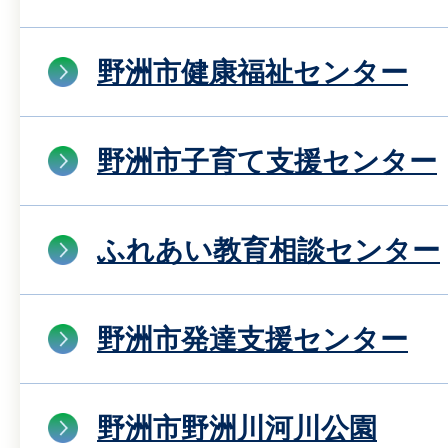
野洲市健康福祉センター
野洲市子育て支援センター
ふれあい教育相談センター
野洲市発達支援センター
野洲市野洲川河川公園