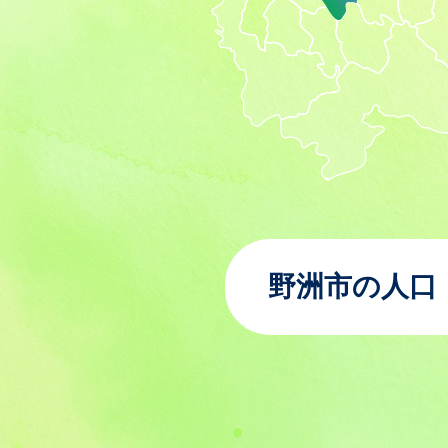
野洲市の人口