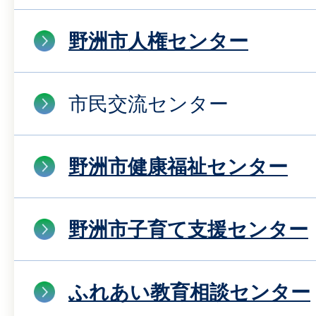
野洲市人権センター
市民交流センター
野洲市健康福祉センター
野洲市子育て支援センター
ふれあい教育相談センター