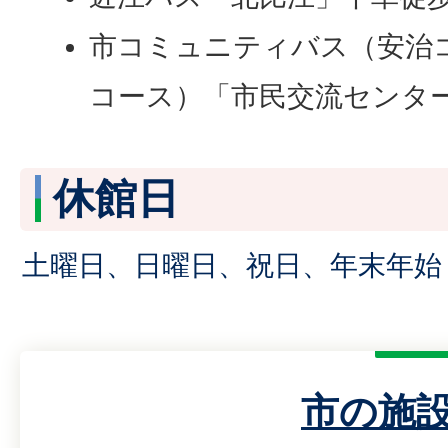
市コミュニティバス（安治
コース）「市民交流センタ
休館日
土曜日、日曜日、祝日、年末年始
市の施