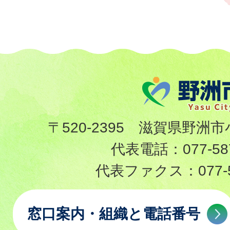
〒520-2395 滋賀県野洲市
代表電話：
077-58
代表ファクス：
077-
窓口案内・組織と電話番号