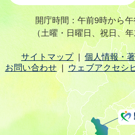
開庁時間：午前9時から午
（土曜・日曜日、祝日、年
サイトマップ
個人情報・
お問い合わせ
ウェブアクセシ