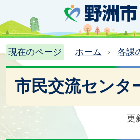
現在のページ
ホーム
各課
市民交流センタ
更