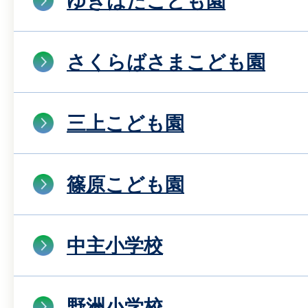
ゆきはたこども園
さくらばさまこども園
三上こども園
篠原こども園
中主小学校
野洲小学校