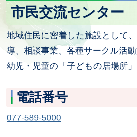
市民交流センター
地域住民に密着した施設として、
導、相談事業、各種サークル活動
幼児・児童の「子どもの居場所」
電話番号
077-589-5000