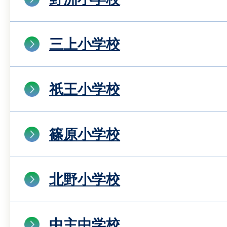
三上小学校
祇王小学校
篠原小学校
北野小学校
中主中学校