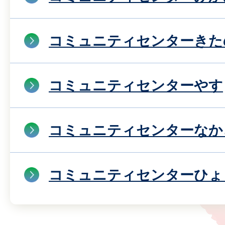
コミュニティセンターきた
コミュニティセンターやす
コミュニティセンターなか
コミュニティセンターひょ