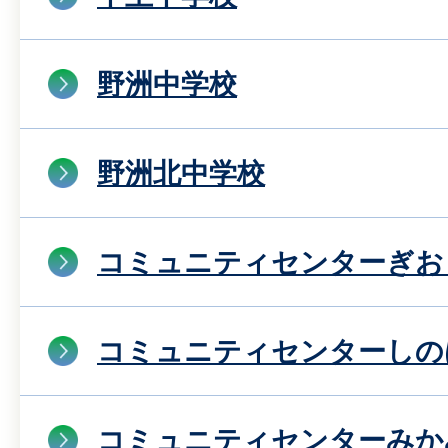
野洲中学校
野洲北中学校
コミュニティセンターぎお
コミュニティセンターしの
コミュニティセンターみか