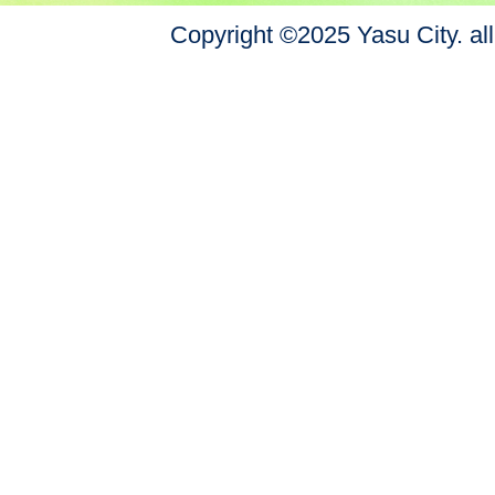
Copyright ©2025 Yasu City. all