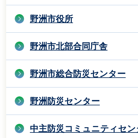
野洲市役所
野洲市北部合同庁舎
野洲市総合防災センター
野洲防災センター
中主防災コミュニティセン