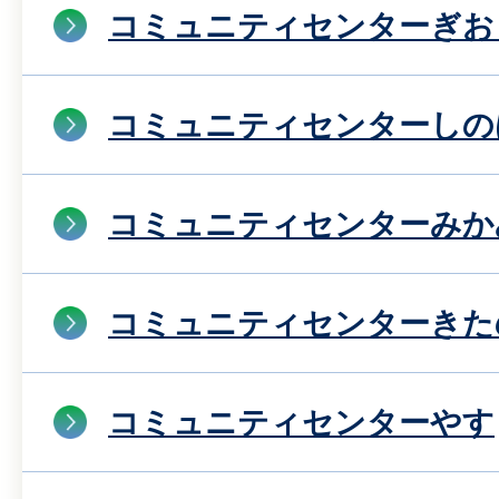
コミュニティセンターぎお
コミュニティセンターしの
コミュニティセンターみか
コミュニティセンターきた
コミュニティセンターやす