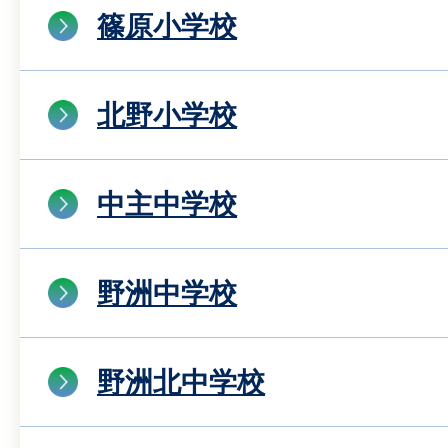
篠原小学校
北野小学校
中主中学校
野洲中学校
野洲北中学校