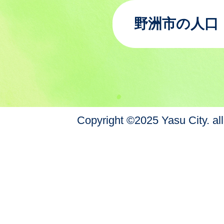
野洲市の人口
Copyright ©2025 Yasu City. all