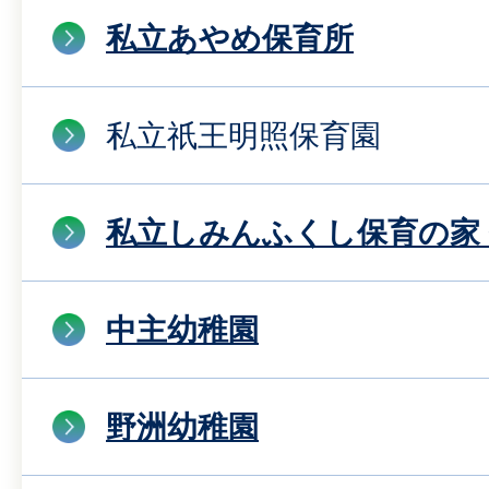
私立あやめ保育所
私立祇王明照保育園
私立しみんふくし保育の家
中主幼稚園
野洲幼稚園