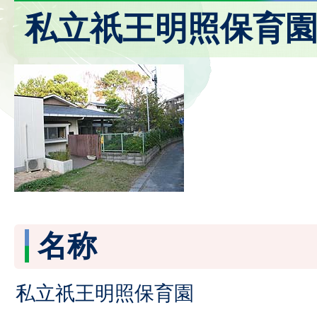
私立祇王明照保育
名称
私立祇王明照保育園