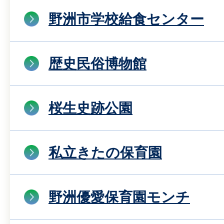
野洲市学校給食センター
歴史民俗博物館
桜生史跡公園
私立きたの保育園
野洲優愛保育園モンチ