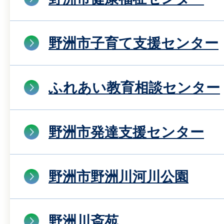
野洲市子育て支援センター
ふれあい教育相談センター
野洲市発達支援センター
野洲市野洲川河川公園
野洲川斎苑