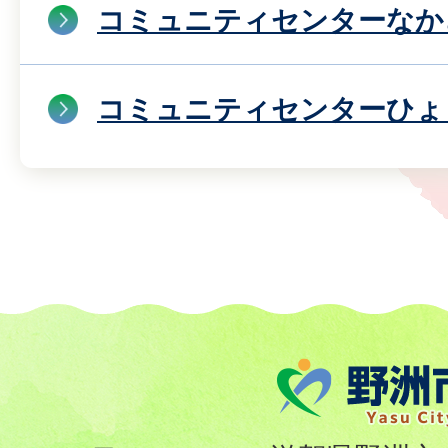
コミュニティセンターなか
コミュニティセンターひょ