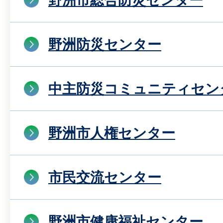
野洲市総合防災センター
野洲防災センター
中主防災コミュニティセン
野洲市人権センター
市民交流センター
野洲市健康福祉センター