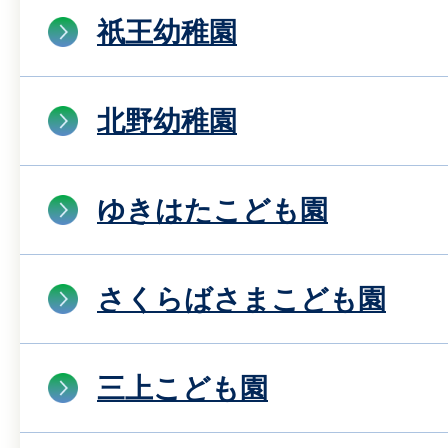
祇王幼稚園
北野幼稚園
ゆきはたこども園
さくらばさまこども園
三上こども園