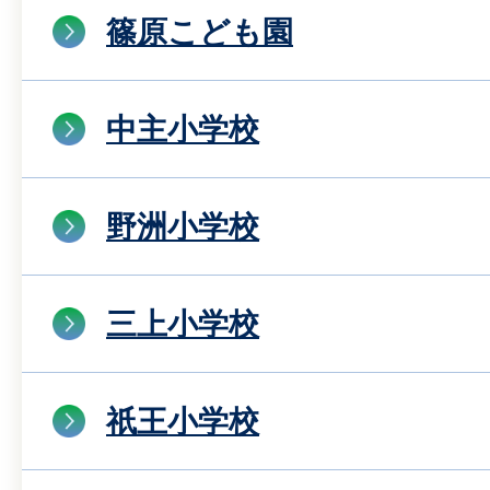
篠原こども園
中主小学校
野洲小学校
三上小学校
祇王小学校