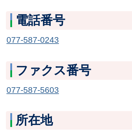
電話番号
077-587-0243
ファクス番号
077-587-5603
所在地