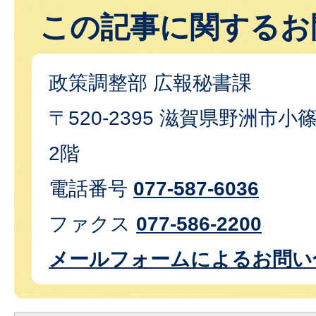
この記事に関するお
政策調整部 広報秘書課
〒520-2395 滋賀県野洲市小篠
2階
電話番号
077-587-6036
ファクス
077-586-2200
メールフォームによるお問い