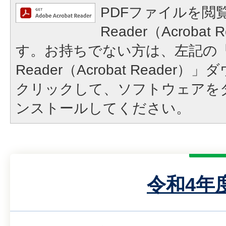
PDFファイルを閲覧
Reader（Acroba
す。お持ちでない方は、左記の「A
Reader（Acrobat Reade
クリックして、ソフトウェアを
ンストールしてください。
令和4年