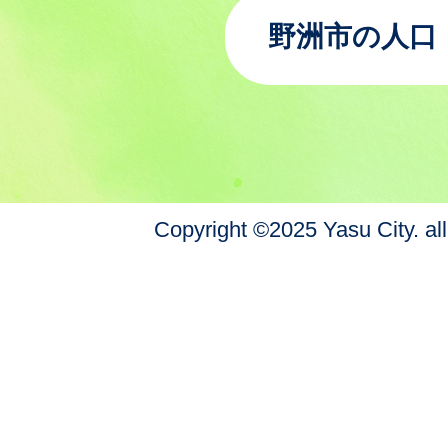
野洲市の人口
Copyright ©2025 Yasu City. all