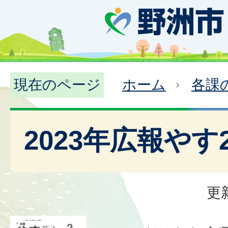
現在のページ
ホーム
各課
2023年広報やす
更