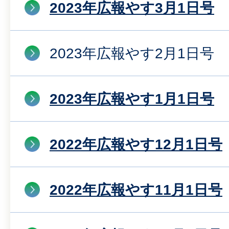
2023年広報やす3月1日号
2023年広報やす2月1日号
2023年広報やす1月1日号
2022年広報やす12月1日号
2022年広報やす11月1日号