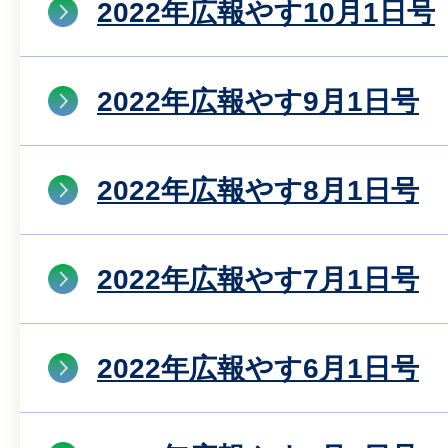
2022年広報やす10月1日号
2022年広報やす9月1日号
2022年広報やす8月1日号
2022年広報やす7月1日号
2022年広報やす6月1日号