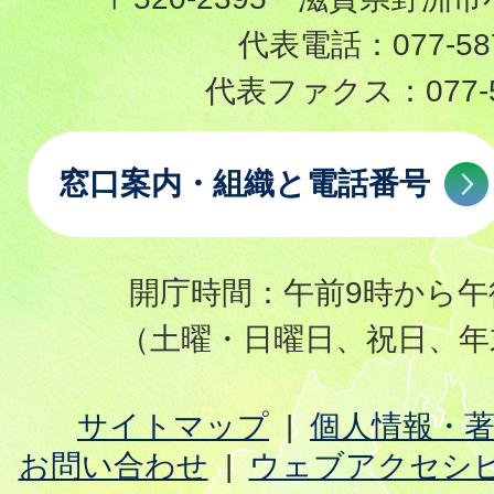
代表電話：
077-58
代表ファクス：
077-
窓口案内・組織と電話番号
開庁時間：午前9時から午
（土曜・日曜日、祝日、年
サイトマップ
個人情報・
お問い合わせ
ウェブアクセシ