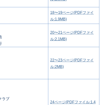
18〜19ページ(PDFファイ
ル:1.9MB)
20〜21ページ(PDFファイ
信
ル:2.1MB)
行
22〜23ページ(PDFファイ
ル:2MB)
クラブ
24ページ(PDFファイル:1.4