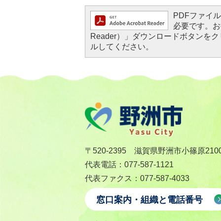
PDFファイルを
必要です。お持
Reader）」ダウンロードボタン
ルしてください。
〒520-2395 滋賀県野洲市小篠原210
代表電話：077-587-1121
代表ファクス：077-587-4033
窓口案内・組織と電話番号