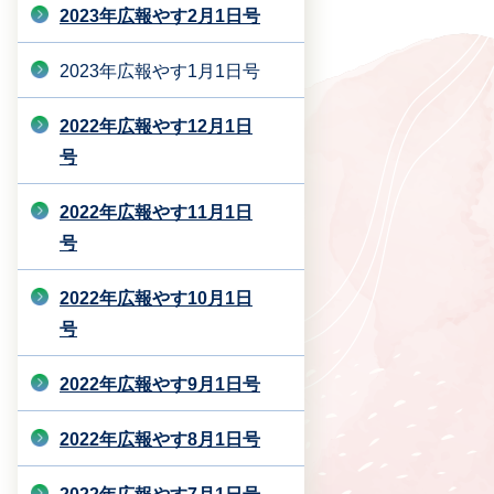
2023年広報やす2月1日号
2023年広報やす1月1日号
2022年広報やす12月1日
号
2022年広報やす11月1日
号
2022年広報やす10月1日
号
2022年広報やす9月1日号
2022年広報やす8月1日号