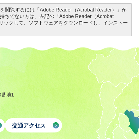
閲覧するには「Adobe Reader（Acrobat Reader）」が
ちでない方は、左記の「Adobe Reader（Acrobat
をクリックして、ソフトウェアをダウンロードし、インストー
0番地1
交通アクセス