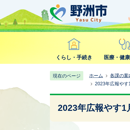
くらし・手続き
医療・健
ホーム
各課の案
現在のページ
2023年広報やす
2023年広報やす1