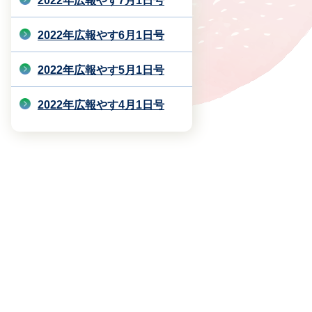
2022年広報やす7月1日号
2022年広報やす6月1日号
2022年広報やす5月1日号
2022年広報やす4月1日号