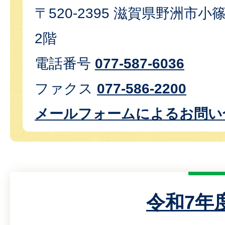
〒520-2395 滋賀県野洲市小篠
2階
電話番号
077-587-6036
ファクス
077-586-2200
メールフォームによるお問い
令和7年