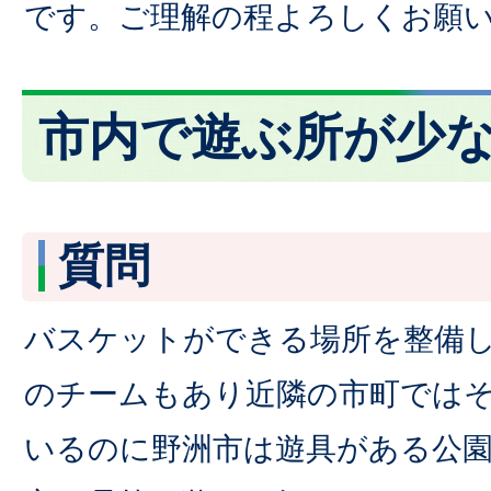
です。ご理解の程よろしくお願
市内で遊ぶ所が少
質問
バスケットができる場所を整備し
のチームもあり近隣の市町では
いるのに野洲市は遊具がある公