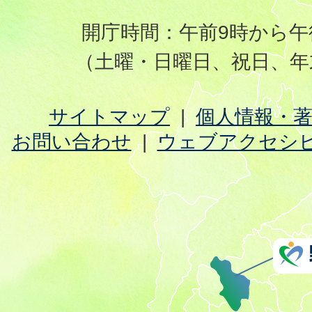
開庁時間：午前9時から午
（土曜・日曜日、祝日、年
サイトマップ
個人情報・
お問い合わせ
ウェブアクセシ