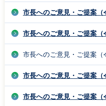
市長へのご意見・ご提案（令
市長へのご意見・ご提案（令
市長へのご意見・ご提案（令
市長へのご意見・ご提案（令
市長へのご意見・ご提案（令