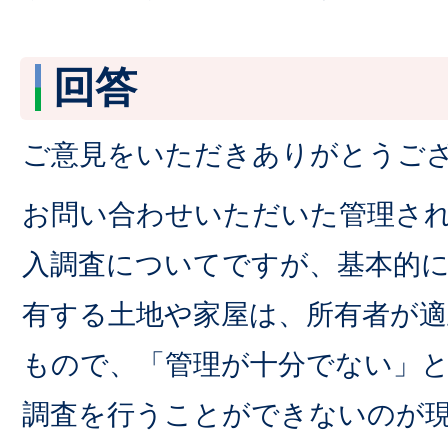
回答
ご意見をいただきありがとうご
お問い合わせいただいた管理さ
入調査についてですが、基本的
有する土地や家屋は、所有者が適
もので、「管理が十分でない」
調査を行うことができないのが