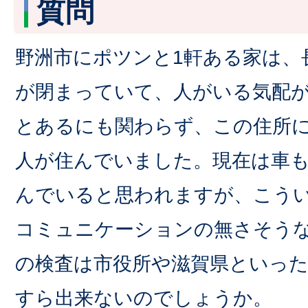
質問
野洲市にポツンと1軒ある家は、
が閉まっていて、人がいる気配が
とあるにも関わらず、この住所
人が住んでいました。現在は車
んでいると思われますが、こう
コミュニケーションの無さそう
の検査は市役所や滋賀県といっ
すら出来ないのでしょうか。