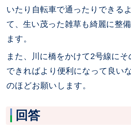
いたり自転車で通ったりできる
て、生い茂った雑草も綺麗に整
ます。
また、川に橋をかけて2号線にそ
できればより便利になって良い
のほどお願いします。
回答