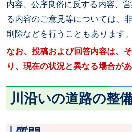
内容、公序良俗に反する内容、営
る内容のご意見等については、
削除などを行うこともあります
なお、投稿および回答内容は、
り、現在の状況と異なる場合が
川沿いの道路の整