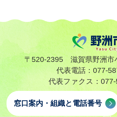
〒520-2395 滋賀県野洲市
代表電話：
077-58
代表ファクス：
077-
窓口案内・組織と電話番号