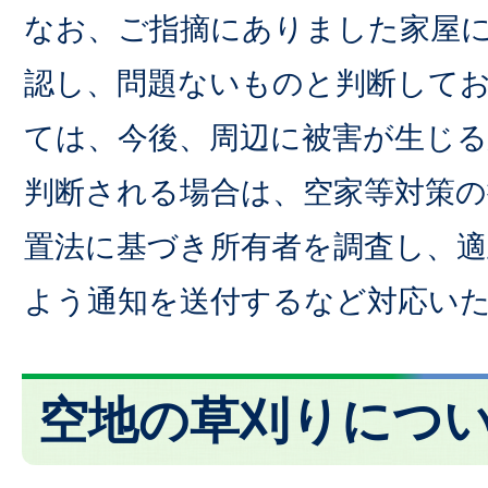
なお、ご指摘にありました家屋
認し、問題ないものと判断して
ては、今後、周辺に被害が生じ
判断される場合は、空家等対策の
置法に基づき所有者を調査し、適
よう通知を送付するなど対応い
空地の草刈りにつ