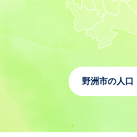
野洲市の人口