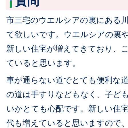
質問
市三宅のウエルシアの裏にある
て欲しいです。ウエルシアの裏
新しい住宅が増えてきており、
ていると思います。
車が通らない道でとても便利な
の道は手すりなどもなく、子ど
いかとても心配です。新しい住
代も増えていると思いますので