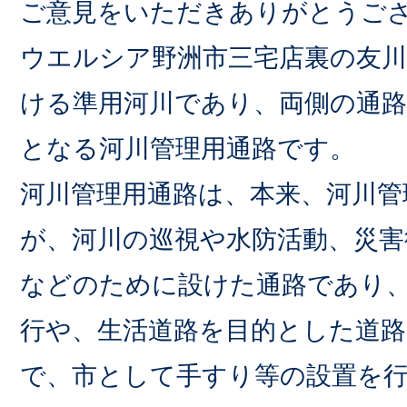
ご意見をいただきありがとうご
ウエルシア野洲市三宅店裏の友川
ける準用河川であり、両側の通路
となる河川管理用通路です。
河川管理用通路は、本来、河川管
が、河川の巡視や水防活動、災害
などのために設けた通路であり
行や、生活道路を目的とした道
で、市として手すり等の設置を