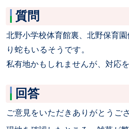
質問
北野小学校体育館裏、北野保育園
り蛇もいるそうです。
私有地かもしれませんが、対応
回答
ご意見をいただきありがとうご