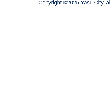
Copyright ©2025 Yasu City. all