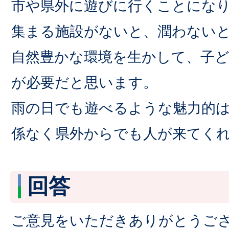
市や県外に遊びに行くことにな
集まる施設がないと、潤わない
自然豊かな環境を生かして、子
が必要だと思います。
雨の日でも遊べるような魅力的
係なく県外からでも人が来てく
回答
ご意見をいただきありがとうご