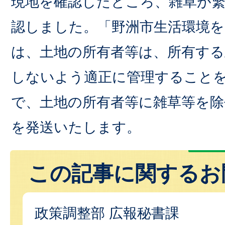
現地を確認したところ、雑草が
認しました。「野洲市生活環境を
は、土地の所有者等は、所有する
しないよう適正に管理すること
で、土地の所有者等に雑草等を除
を発送いたします。
この記事に関するお
政策調整部 広報秘書課