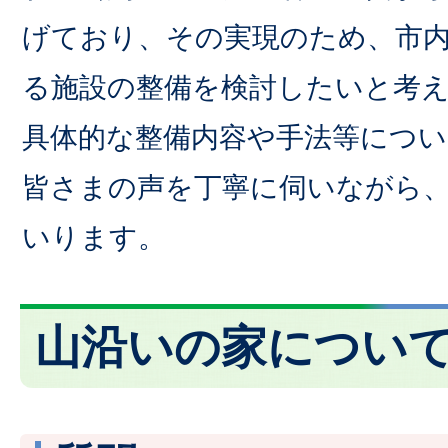
げており、その実現のため、市
る施設の整備を検討したいと考
具体的な整備内容や手法等につい
皆さまの声を丁寧に伺いながら
いります。
山沿いの家につい