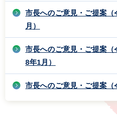
市長へのご意見・ご提案（令
月）
市長へのご意見・ご提案（令
8年1月）
市長へのご意見・ご提案（令