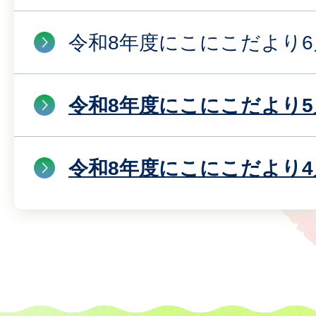
令和8年度にこにこだより6
令和8年度にこにこだより5
令和8年度にこにこだより4