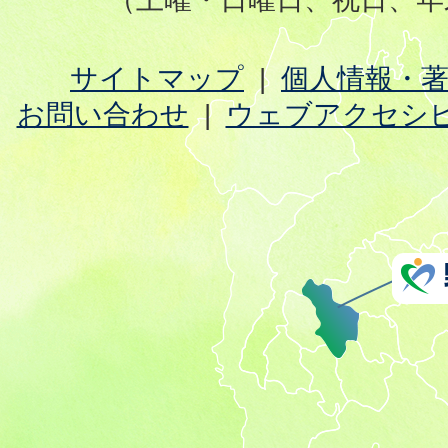
サイトマップ
個人情報・
お問い合わせ
ウェブアクセシ