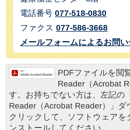
電話番号
077-518-0830
ファクス
077-586-3668
メールフォームによるお問い
PDFファイルを閲覧
Reader（Acroba
す。お持ちでない方は、左記の「A
Reader（Acrobat Reade
クリックして、ソフトウェアを
ンストールしてください。