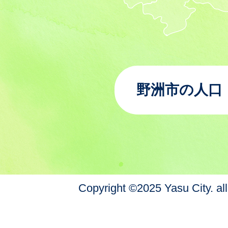
野洲市の人口
Copyright ©2025 Yasu City. all