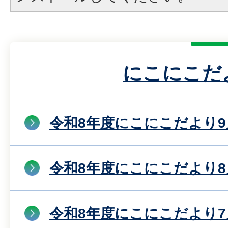
にこにこだ
令和8年度にこにこだより9
令和8年度にこにこだより8
令和8年度にこにこだより7