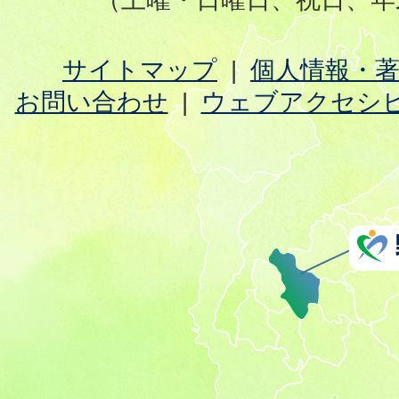
サイトマップ
個人情報・
お問い合わせ
ウェブアクセシ