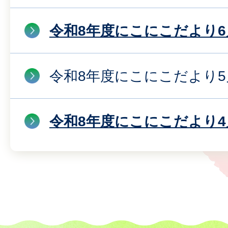
令和8年度にこにこだより6
令和8年度にこにこだより5
令和8年度にこにこだより4