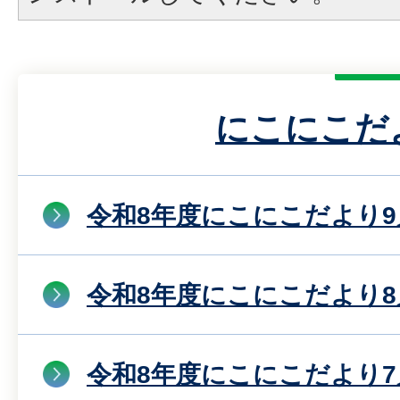
にこにこだ
令和8年度にこにこだより9
令和8年度にこにこだより8
令和8年度にこにこだより7