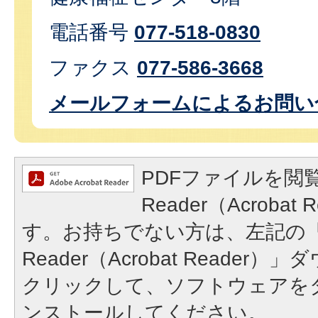
電話番号
077-518-0830
ファクス
077-586-3668
メールフォームによるお問い
PDFファイルを閲覧
Reader（Acroba
す。お持ちでない方は、左記の「A
Reader（Acrobat Reade
クリックして、ソフトウェアを
ンストールしてください。