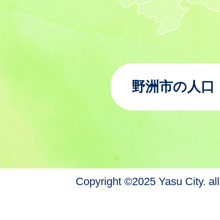
野洲市の人口
Copyright ©2025 Yasu City. all