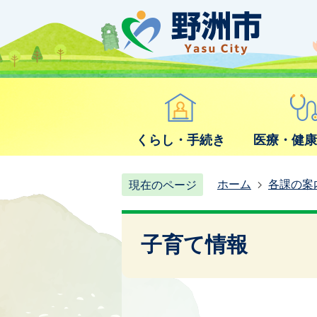
くらし・手続き
医療・健
ホーム
各課の案
現在のページ
子育て情報