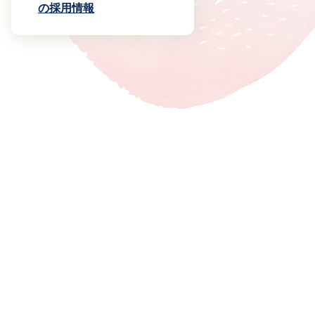
の採用情報