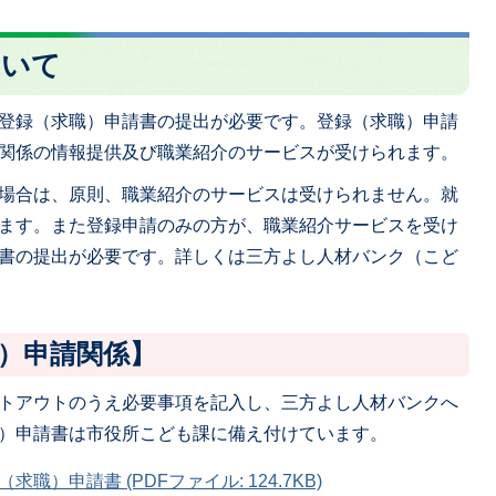
ついて
登録（求職）申請書の提出が必要です。登録（求職）申請
関係の情報提供及び職業紹介のサービスが受けられます。
場合は、原則、職業紹介のサービスは受けられません。就
ます。また登録申請のみの方が、職業紹介サービスを受け
書の提出が必要です。詳しくは三方よし人材バンク（こど
）申請関係】
トアウトのうえ必要事項を記入し、三方よし人材バンクへ
）申請書は市役所こども課に備え付けています。
）申請書 (PDFファイル: 124.7KB)