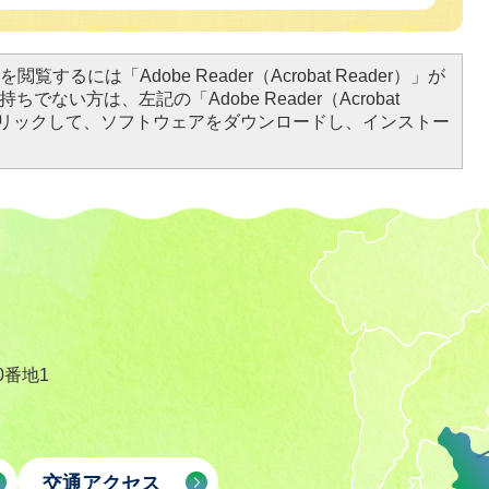
閲覧するには「Adobe Reader（Acrobat Reader）」が
ちでない方は、左記の「Adobe Reader（Acrobat
をクリックして、ソフトウェアをダウンロードし、インストー
0番地1
交通アクセス