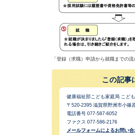
「登録（求職）申請から就職までの流
この記事
健康福祉部こども家庭局 こど
〒520-2395 滋賀県野洲市小篠
電話番号 077-587-6052
ファクス 077-586-2176
メールフォームによるお問い合