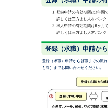
登録申請の有効期間は3年間
詳しくは三方よし人材バンク
求人申請の有効期間は6ヶ月
詳しくは三方よし人材バンク
登録（求職）申請か
登録（求職）申請から就職までの流れ
も課）までお問い合わせください。