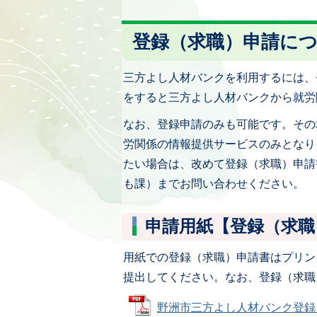
登録（求職）申請に
三方よし人材バンクを利用するには、
をすると三方よし人材バンクから就労
なお、登録申請のみも可能です。その
労関係の情報提供サービスのみとなり
たい場合は、改めて登録（求職）申請
も課）までお問い合わせください。
申請用紙【登録（求職
用紙での登録（求職）申請書はプリン
提出してください。なお、登録（求職
野洲市三方よし人材バンク登録（求職