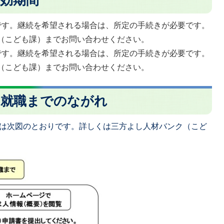
です。継続を希望される場合は、所定の手続きが必要です。
（こども課）までお問い合わせください。
です。継続を希望される場合は、所定の手続きが必要です。
（こども課）までお問い合わせください。
ら就職までのながれ
は次図のとおりです。詳しくは三方よし人材バンク（こど