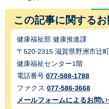
この記事に関するお
健康福祉部 健康推進課
〒520-2315 滋賀県野洲市辻
健康福祉センター1階
電話番号
077-588-1788
ファクス
077-586-3668
メールフォームによるお問い