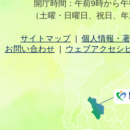
開庁時間：午前9時から午
（土曜・日曜日、祝日、年
サイトマップ
個人情報・
お問い合わせ
ウェブアクセシ