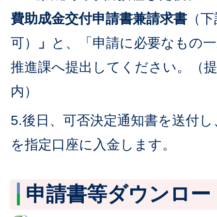
費助成金交付申請書兼請求書
（下
可）
」
と、「申請に必要なもの一
推進課へ提出してください。（提
内）
5.後日、可否決定通知書を送付
を指定口座に入金します。
申請書等ダウンロー