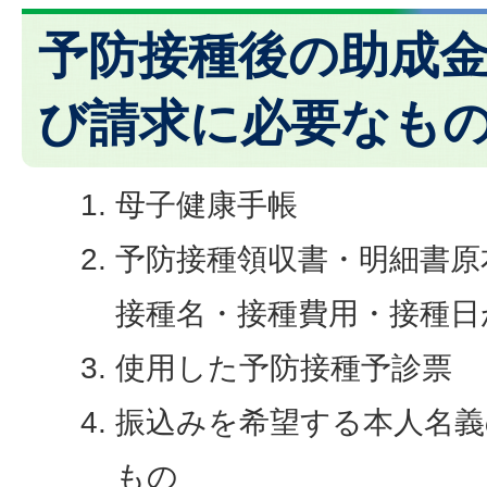
予防接種後の助成
び請求に必要なも
母子健康手帳
予防接種領収書・明細書原
接種名・接種費用・接種日
使用した予防接種予診票
振込みを希望する本人名義
もの