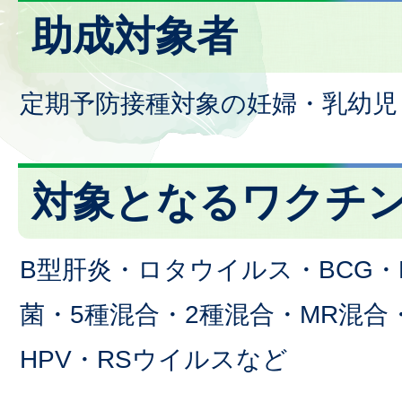
助成対象者
定期予防接種対象の妊婦・乳幼児
対象となるワクチ
B型肝炎・ロタウイルス・BCG・
菌・5種混合・2種混合・MR混合
HPV・RSウイルスなど