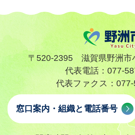
〒520-2395 滋賀県野洲市
代表電話：
077-58
代表ファクス：
077-
窓口案内・組織と電話番号