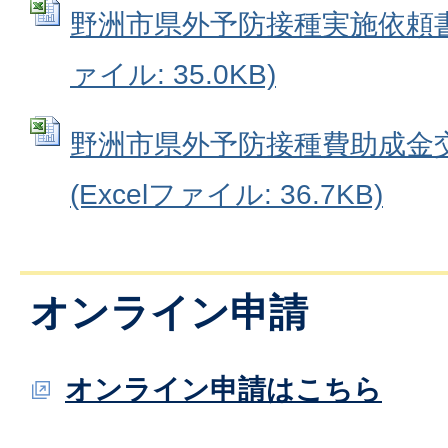
野洲市県外予防接種実施依頼書交
ァイル: 35.0KB)
野洲市県外予防接種費助成金
(Excelファイル: 36.7KB)
オンライン申請
オンライン申請はこちら