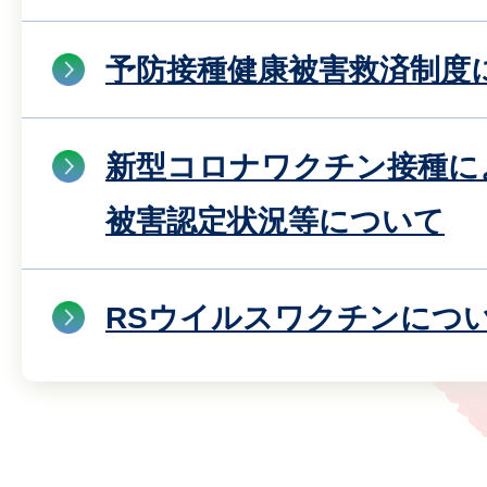
予防接種健康被害救済制度
新型コロナワクチン接種に
被害認定状況等について
RSウイルスワクチンにつ