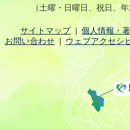
（土曜・日曜日、祝日、年
サイトマップ
個人情報・
お問い合わせ
ウェブアクセシ