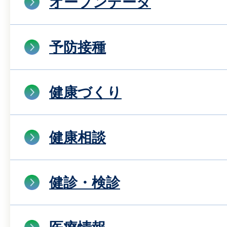
オープンデータ
予防接種
健康づくり
健康相談
健診・検診