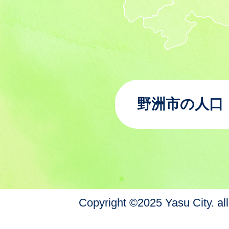
野洲市の人口
Copyright ©2025 Yasu City. all