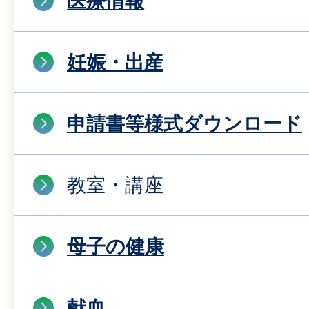
医療情報
妊娠・出産
申請書等様式ダウンロード
教室・講座
母子の健康
献血