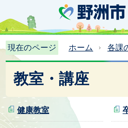
現在のページ
ホーム
各課
教室・講座
健康教室