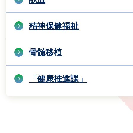
精神保健福祉
骨髄移植
「健康推進課」