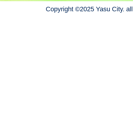
Copyright ©2025 Yasu City. all