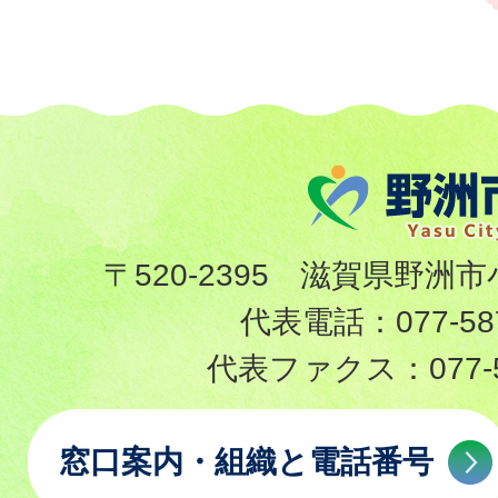
〒520-2395 滋賀県野洲市
代表電話：
077-58
代表ファクス：
077-
窓口案内・組織と電話番号