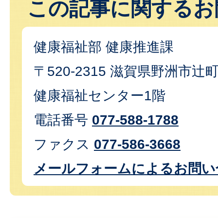
この記事に関するお
健康福祉部 健康推進課
〒520-2315 滋賀県野洲市辻
健康福祉センター1階
電話番号
077-588-1788
ファクス
077-586-3668
メールフォームによるお問い