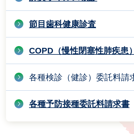
節目歯科健康診査
COPD（慢性閉塞性肺疾患
各種検診（健診）委託料請
各種予防接種委託料請求書