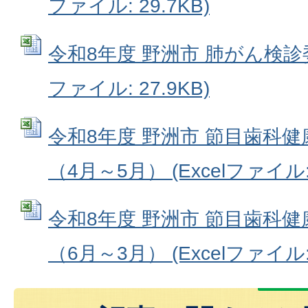
ファイル: 29.7KB)
令和8年度 野洲市 肺がん検診委
ファイル: 27.9KB)
令和8年度 野洲市 節目歯科
（4月～5月） (Excelファイル: 
令和8年度 野洲市 節目歯科
（6月～3月） (Excelファイル: 