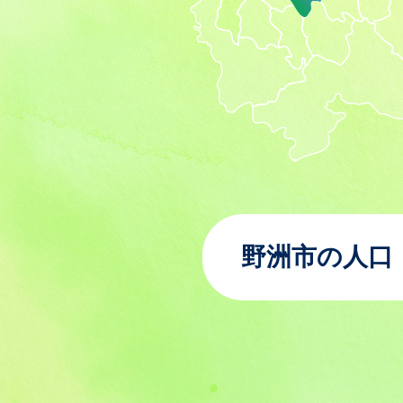
野洲市の人口