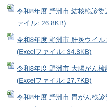
令和8年度 野洲市 結核検診委託
ァイル: 26.8KB)
令和8年度 野洲市 肝炎ウイ
(Excelファイル: 34.8KB)
令和8年度 野洲市 大腸がん
(Excelファイル: 27.7KB)
令和8年度 野洲市 胃がん検診委