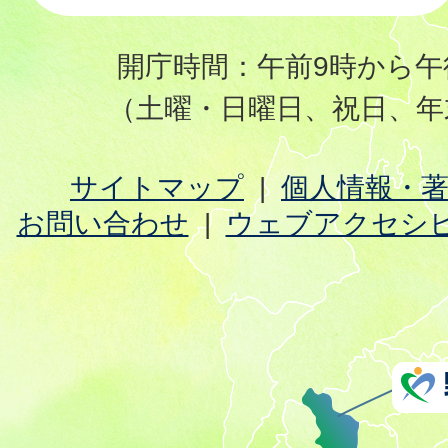
開庁時間：午前9時から午
（土曜・日曜日、祝日、年
サイトマップ
個人情報・
お問い合わせ
ウェブアクセシ