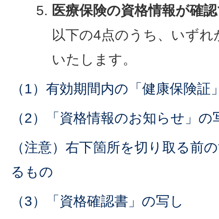
医療保険の資格情報が確認
以下の4点のうち、いずれ
いたします。
（1）有効期間内の「健康保険証
（2）「資格情報のお知らせ」の
（注意）右下箇所を切り取る前
るもの
（3）「資格確認書」の写し