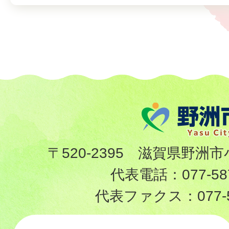
〒520-2395 滋賀県野洲市
代表電話：
077-58
代表ファクス：
077-