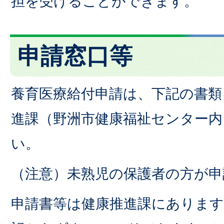
担を受けることができます。
申請窓口等
養育医療給付申請は、下記の書類
進課（野洲市健康福祉センター内
い。
（注意）未熟児の保護者の方が申
申請書等は健康推進課にあります