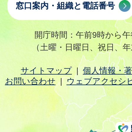
窓口案内・組織と電話番号
開庁時間：午前9時から午
（土曜・日曜日、祝日、年
サイトマップ
個人情報・
お問い合わせ
ウェブアクセシ