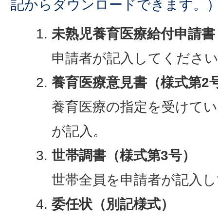
記からダウンロードできます。
未熟児養育医療給付申請書
申請者が記入してくださ
養育医療意見書（様式第2
養育医療の指定を受けてい
が記入。
世帯調書（様式第3号）
世帯全員を申請者が記入し
委任状（別記様式）