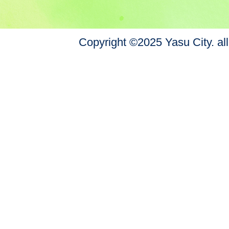
Copyright ©2025 Yasu City. all