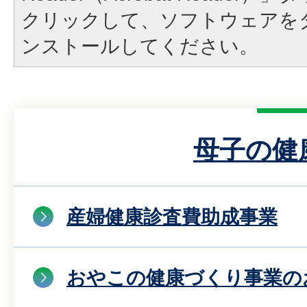
クリックして、ソフトウェアを
ンストールしてください。
母子の健
産婦健康診査費助成事業
おやこの健康づくり事業の