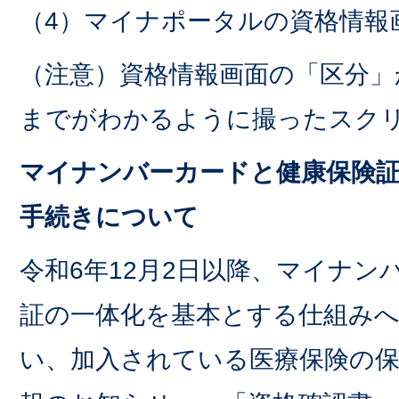
（4）マイナポータルの資格情報
（注意）資格情報画面の「区分」
までがわかるように撮ったスク
マイナンバーカードと健康保険
手続きについて
令和6年12月2日以降、マイナン
証の一体化を基本とする仕組み
い、加入されている医療保険の保