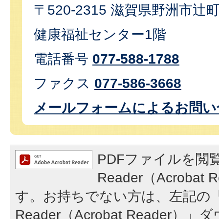
〒520-2315 滋賀県野洲市辻
健康福祉センター1階
電話番号
077-588-1788
ファクス
077-586-3668
メールフォームによるお問い
PDFファイルを閲覧
Reader（Acroba
す。お持ちでない方は、左記の「A
Reader（Acrobat Reade