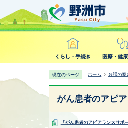
くらし・手続き
医療・健
ホーム
各課の案
現在のページ
がん患者のアピア
「がん患者のアピアランスサポ