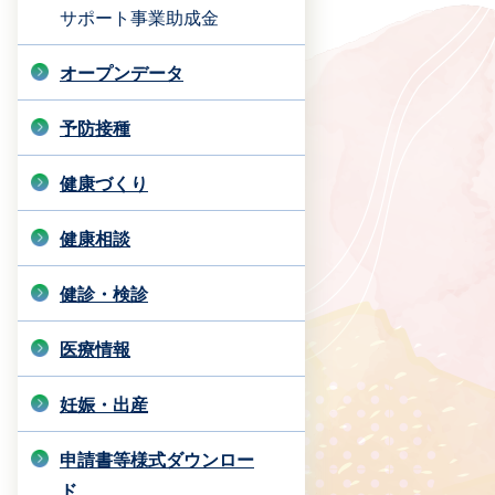
サポート事業助成金
オープンデータ
予防接種
健康づくり
健康相談
健診・検診
医療情報
妊娠・出産
申請書等様式ダウンロー
ド