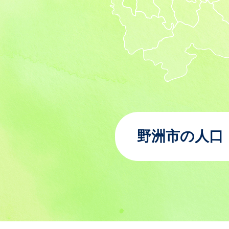
野洲市の人口