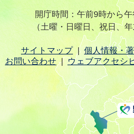
開庁時間：午前9時から午
（土曜・日曜日、祝日、年
サイトマップ
個人情報・
お問い合わせ
ウェブアクセシ