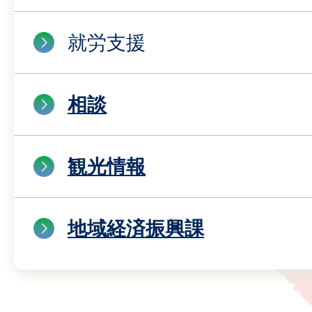
就労支援
相談
観光情報
地域経済振興課