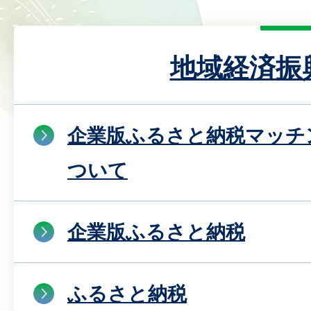
地域経済振
企業版ふるさと納税マッチ
ついて
企業版ふるさと納税
ふるさと納税