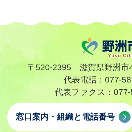
〒520-2395 滋賀県野洲市
代表電話：
077-58
代表ファクス：
077-
窓口案内・組織と電話番号