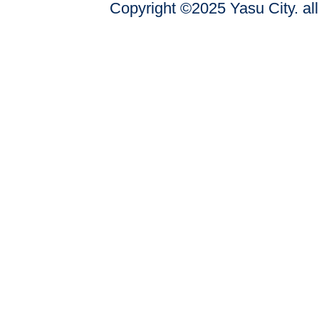
Copyright ©2025 Yasu City. all