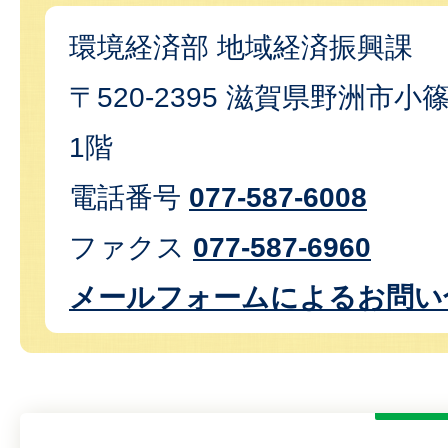
環境経済部 地域経済振興課
〒520-2395 滋賀県野洲市小篠
1階
電話番号
077-587-6008
ファクス
077-587-6960
メールフォームによるお問い