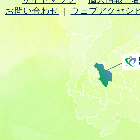
お問い合わせ
ウェブアクセシ