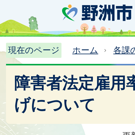
現在のページ
ホーム
各課
障害者法定雇用
げについて