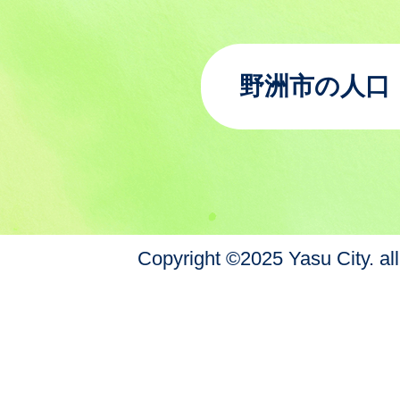
野洲市の人口
Copyright ©2025 Yasu City. all