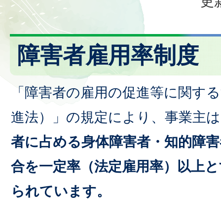
更
障害者雇用率制度
「障害者の雇用の促進等に関する
進法）」の規定により、事業主は
者に占める身体障害者・知的障害
合を一定率（法定雇用率）以上と
られています。