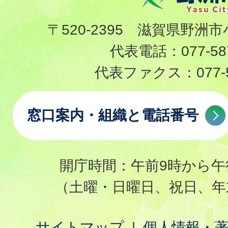
〒520-2395 滋賀県野洲市
代表電話：
077-58
代表ファクス：
077-
窓口案内・組織と電話番号
開庁時間：午前9時から午
（土曜・日曜日、祝日、年
サイトマップ
個人情報・