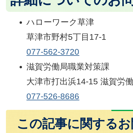
ハローワーク草津
草津市野村5丁目17-1
077-562-3720
滋賀労働局職業対策課
大津市打出浜14-15 滋賀労
077-526-8686
この記事に関するお