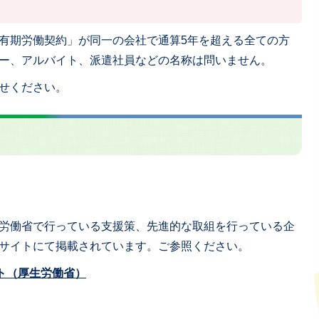
有期労働契約」が同一の会社で通算5年を超える全ての方
ー、アルバイト、派遣社員などの名称は問いません。
せください。
労働省で行っている支援策、先進的な取組を行っている企
サイトにて掲載されています。ご参照ください。
ト（厚生労働省）