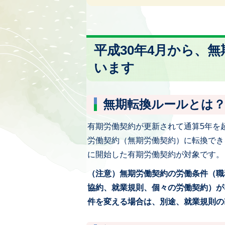
平成30年4月から、
います
無期転換ルールとは
有期労働契約が更新されて通算5年を
労働契約（無期労働契約）に転換できる
に開始した有期労働契約が対象です。（
（注意）無期労働契約の労働条件（職
協約、就業規則、個々の労働契約）が
件を変える場合は、別途、就業規則の