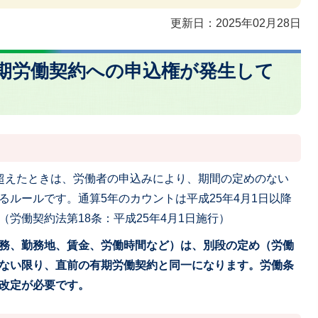
更新日：2025年02月28日
無期労働契約への申込権が発生して
？
超えたときは、労働者の申込みにより、期間の定めのない
ルールです。通算5年のカウントは平成25年4月1日以降
労働契約法第18条：平成25年4月1日施行）
務、勤務地、賃金、労働時間など）は、別段の定め（労働
ない限り、直前の有期労働契約と同一になります。労働条
改定が必要です。