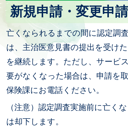
新規申請・変更申
亡くなられるまでの間に認定調
は、主治医意見書の提出を受けた
を継続します。ただし、サービ
要がなくなった場合は、申請を
保険課にお電話ください。
（注意）認定調査実施前に亡くな
は却下します。