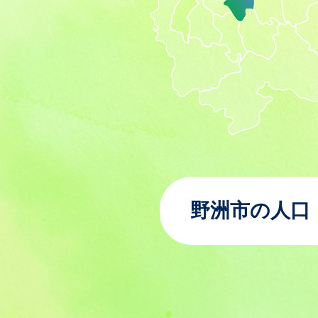
野洲市の人口