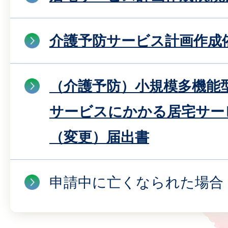
介護予防サービス計画作成
（介護予防）小規模多機能
サービスにかかる居宅サー
（変更）届出書
申請中に亡くなられた場合