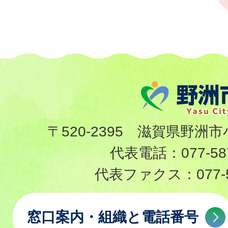
〒520-2395 滋賀県野洲市
代表電話：
077-58
代表ファクス：
077-
窓口案内・組織と電話番号