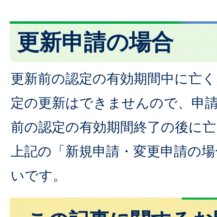
更新申請の場合
更新前の認定の有効期間中に亡く
定の更新はできませんので、申
前の認定の有効期間終了の後に
上記の「新規申請・変更申請の場
いです。