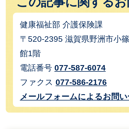
この記事に関するお
健康福祉部 介護保険課
〒520-2395 滋賀県野洲市小篠
館1階
電話番号
077-587-6074
ファクス
077-586-2176
メールフォームによるお問い