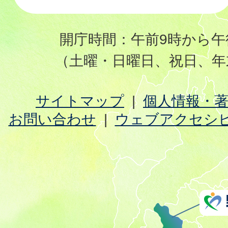
開庁時間：午前9時から午
（土曜・日曜日、祝日、年
サイトマップ
個人情報・
お問い合わせ
ウェブアクセシ