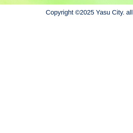
Copyright ©2025 Yasu City. all