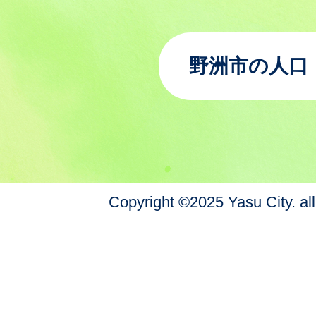
野洲市の人口
Copyright ©2025 Yasu City. all