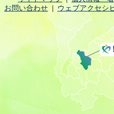
お問い合わせ
ウェブアクセシ