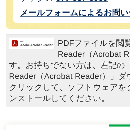
メールフォームによるお問い
PDFファイルを閲覧
Reader（Acroba
す。お持ちでない方は、左記の「A
Reader（Acrobat Reade
クリックして、ソフトウェアを
ンストールしてください。