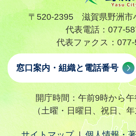
〒520-2395 滋賀県野洲市
代表電話：
077-58
代表ファクス：
077-
窓口案内・組織と電話番号
開庁時間：午前9時から午
（土曜・日曜日、祝日、年
サイトマップ
個人情報・