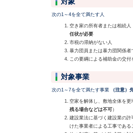
対象
次の1～4を全て満たす人
空き家の所有者または相続人
任状が必要
市税の滞納がない人
暴力団員または暴力団関係者
この要綱による補助金の交付
対象事業
次の1～7を全て満たす事業
（注意）
空家を解体し、敷地全体を更
残る場合などは不可
）
建設業法に基づく建設業の許
けた事業者による工事である