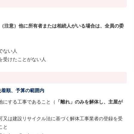
（注意）他に所有者または相続人がいる場合は、全員の委
でない人
を受けたことがない人
先着順、予算の範囲内
地にする工事であること（
「離れ」のみを解体し、主屋が
可又は建設リサイクル法に基づく解体工事業者の登録を受
こと