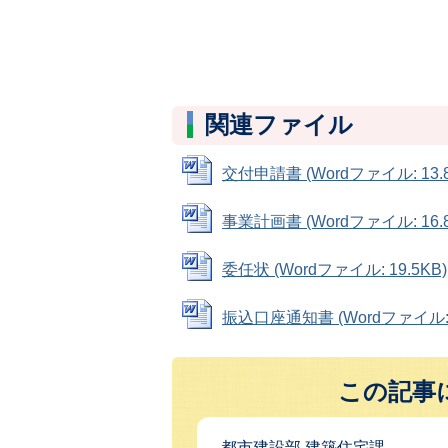
関連ファイル
交付申請書 (Wordファイル: 13.8
事業計画書 (Wordファイル: 16.8
委任状 (Wordファイル: 19.5KB)
振込口座通知書 (Wordファイル: 1
この記事
都市建設部 建築住宅課