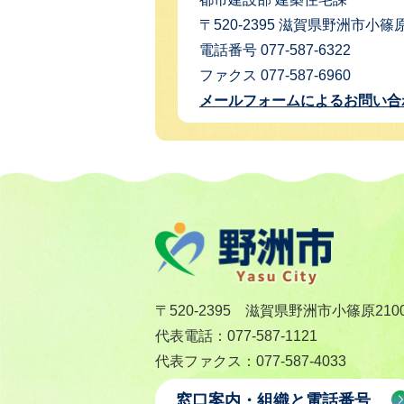
〒520-2395 滋賀県野洲市小篠原
電話番号 077-587-6322
ファクス 077-587-6960
メールフォームによるお問い合
〒520-2395 滋賀県野洲市小篠原210
代表電話：077-587-1121
代表ファクス：077-587-4033
窓口案内・組織と電話番号