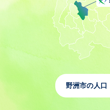
野洲市の人口