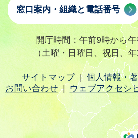
窓口案内・組織と電話番号
開庁時間：午前9時から午
（土曜・日曜日、祝日、年
サイトマップ
個人情報・
お問い合わせ
ウェブアクセシ