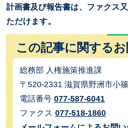
計画書及び報告書は、ファクス
ただけます。
この記事に関するお
総務部 人権施策推進課
〒520-2331 滋賀県野洲市小
電話番号
077-587-6041
ファクス
077-518-1860
メールフォームによるお問い