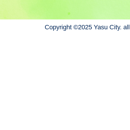
Copyright ©2025 Yasu City. all