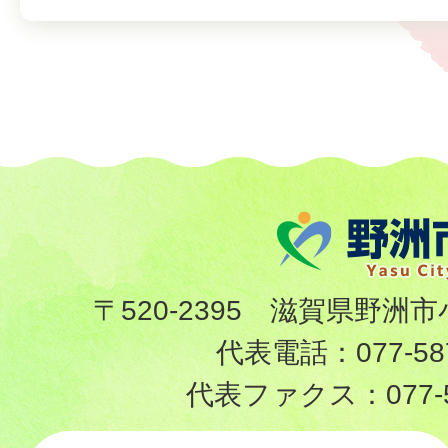
〒520-2395 滋賀県野洲市
代表電話：
077-58
代表ファクス：
077-