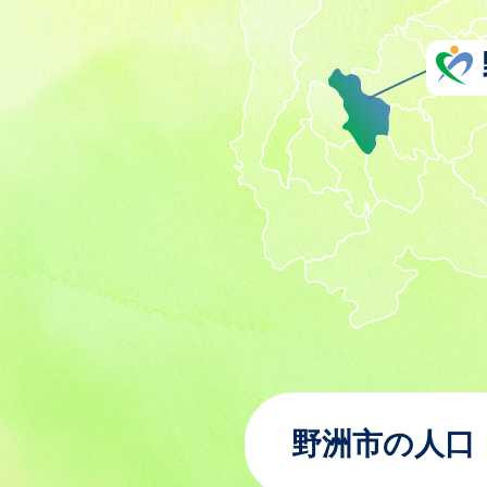
野洲市の人口