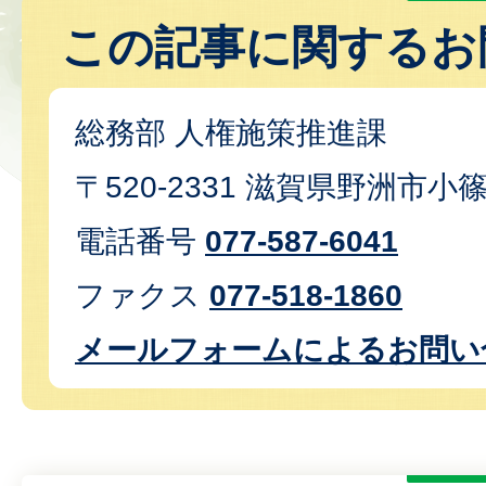
この記事に関するお
総務部 人権施策推進課
〒520-2331 滋賀県野洲市小
電話番号
077-587-6041
ファクス
077-518-1860
メールフォームによるお問い