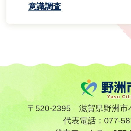
意識調査
〒520-2395 滋賀県野洲市
代表電話：
077-58