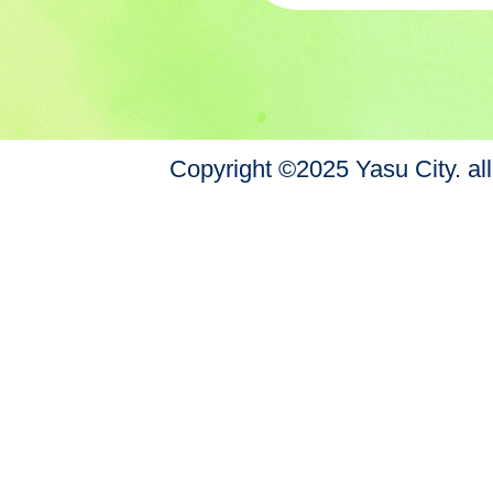
Copyright ©2025 Yasu City. all