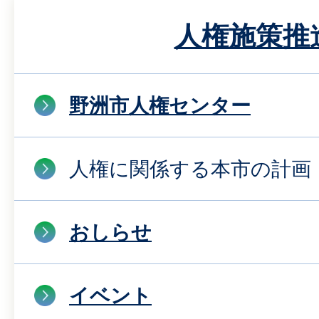
人権施策推
野洲市人権センター
人権に関係する本市の計画
おしらせ
イベント