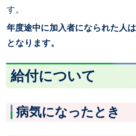
す。
年度途中に加入者になられた人は
となります。
給付について
病気になったとき