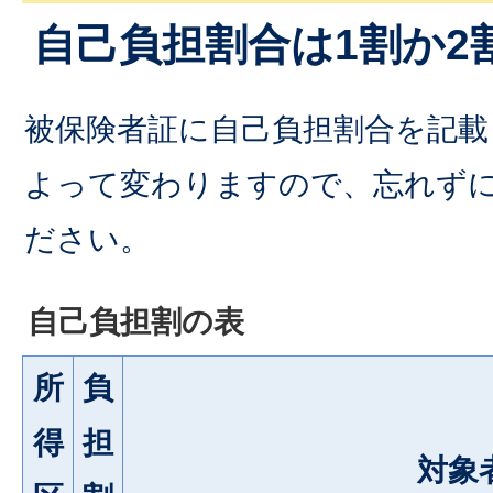
自己負担割合は1割か2
被保険者証に自己負担割合を記載
よって変わりますので、忘れず
ださい。
自己負担割の表
所
負
得
担
対象