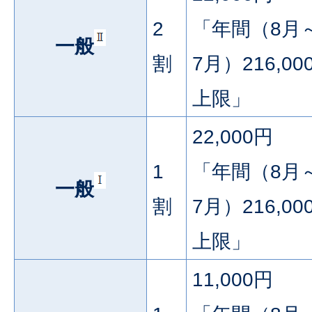
2
「年間（8月
一般
割
7月）216,00
上限」
22,000円
1
「年間（8月
一般
割
7月）216,00
上限」
11,000円