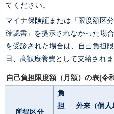
てください。
マイナ保険証または「限度額区分
確認書」を提示されなかった場合
を受診された場合は、自己負担限
日、高額療養費として支給され
自己負担限度額（月額）の表(令和
負
担
外来（個人
所得区分