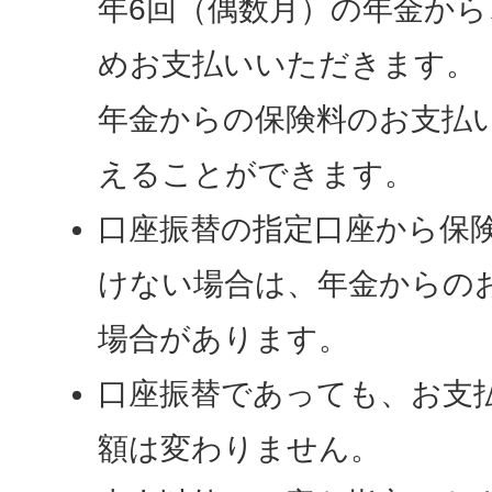
年6回（偶数月）の年金か
めお支払いいただきます。
年金からの保険料のお支払
えることができます。
口座振替の指定口座から保
けない場合は、年金からの
場合があります。
口座振替であっても、お支
額は変わりません。