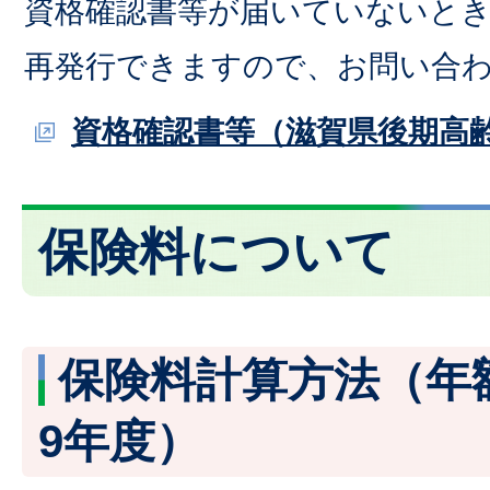
資格確認書等が届いていないと
再発行できますので、お問い合
資格確認書等（滋賀県後期高
保険料について
保険料計算方法（年
9年度）