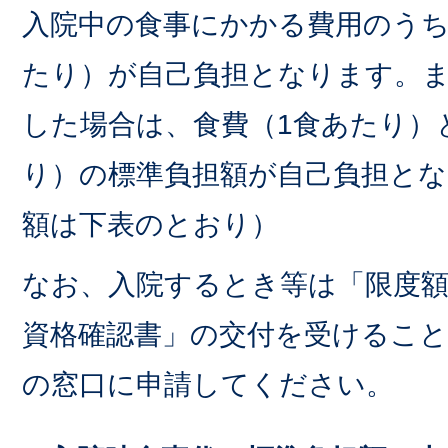
入院中の食事にかかる費用のうち
たり）が自己負担となります。
した場合は、食費（1食あたり）
り）の標準負担額が自己負担とな
額は下表のとおり）
なお、入院するとき等は「限度
資格確認書」の交付を受けるこ
の窓口に申請してください。