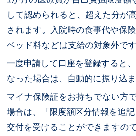
して認められると、超えた分が
されます。入院時の食事代や保
ベッド料などは支給の対象外で
一度申請して口座を登録すると
なった場合は、自動的に振り込
マイナ保険証をお持ちでない方
場合は、「限度額区分情報を追記
交付を受けることができますの