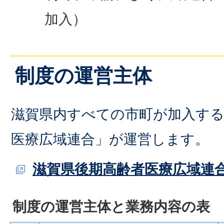
加入）
制度の運営主体
滋賀県内すべての市町が加入する
医療広域連合」が運営します。
滋賀県後期高齢者医療広域連
制度の運営主体と業務内容の表