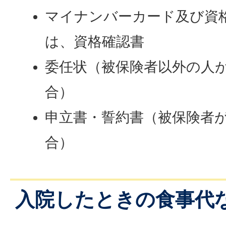
マイナンバーカード及び資
は、資格確認書
委任状（被保険者以外の人
合）
申立書・誓約書（被保険者
合）
入院したときの食事代