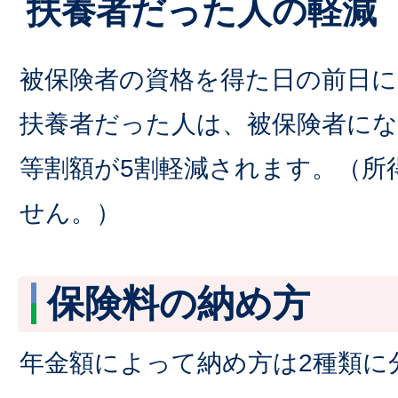
扶養者だった人の軽減
被保険者の資格を得た日の前日に
扶養者だった人は、被保険者にな
等割額が5割軽減されます。（所
せん。）
保険料の納め方
年金額によって納め方は2種類に