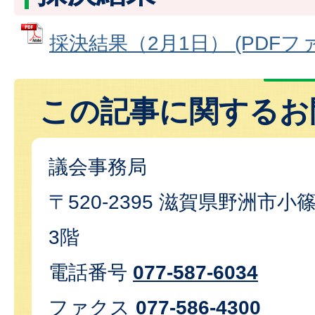
採決結果（2月1日） (PDFファイ
この記事に関するお
議会事務局
〒520-2395 滋賀県野洲市小篠
3階
電話番号
077-587-6034
ファクス
077-586-4300