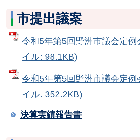
市提出議案
令和5年第5回野洲市議会定例会
イル: 98.1KB)
令和5年第5回野洲市議会定例会
イル: 352.2KB)
決算実績報告書