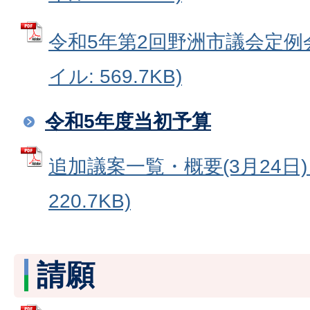
令和5年第2回野洲市議会定例会
イル: 569.7KB)
令和5年度当初予算
追加議案一覧・概要(3月24日) 
220.7KB)
請願