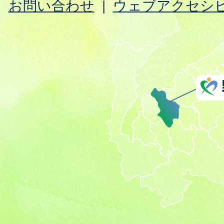
お問い合わせ
ウェブアクセシ