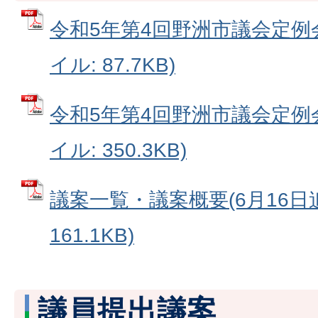
令和5年第4回野洲市議会定例会
イル: 87.7KB)
令和5年第4回野洲市議会定例会
イル: 350.3KB)
議案一覧・議案概要(6月16日追
161.1KB)
議員提出議案