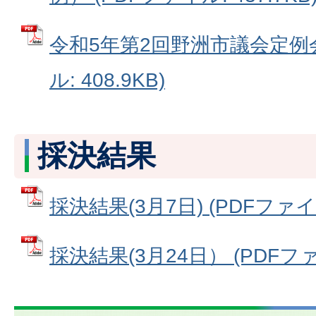
令和5年第2回野洲市議会定例会
ル: 408.9KB)
採決結果
採決結果(3月7日) (PDFファイル:
採決結果(3月24日） (PDFファイ