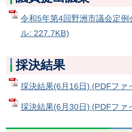
令和5年第4回野洲市議会定例会
ル: 227.7KB)
採決結果
採決結果(6月16日) (PDFファイル
採決結果(6月30日) (PDFファイル