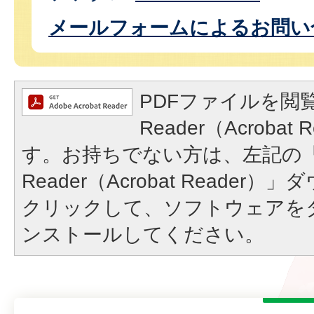
メールフォームによるお問い
PDFファイルを閲覧
Reader（Acroba
す。お持ちでない方は、左記の「A
Reader（Acrobat Reade
クリックして、ソフトウェアを
ンストールしてください。