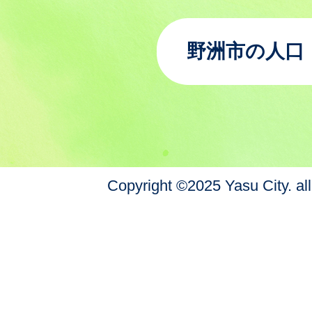
野洲市の人口
Copyright ©2025 Yasu City. all