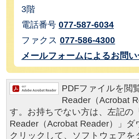
3階
電話番号
077-587-6034
ファクス
077-586-4300
メールフォームによるお問い
PDFファイルを閲覧
Reader（Acroba
す。お持ちでない方は、左記の「A
Reader（Acrobat Reade
クリックして、ソフトウェアを