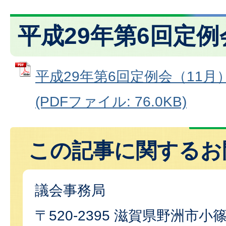
平成29年第6回定例
平成29年第6回定例会（11
(PDFファイル: 76.0KB)
この記事に関するお
議会事務局
〒520-2395 滋賀県野洲市小篠