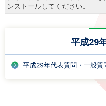
ンストールしてください。
平成29
平成29年代表質問・一般質