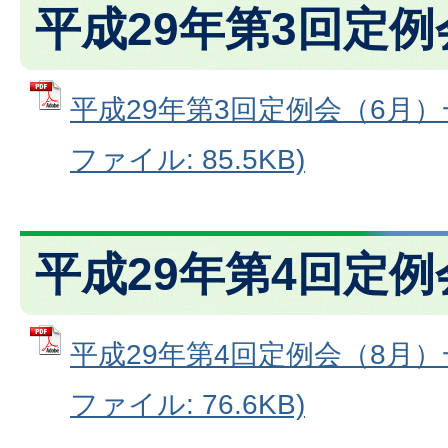
平成29年第3回定例
平成29年第3回定例会（6月）
ファイル: 85.5KB)
平成29年第4回定例
平成29年第4回定例会（8月）
ファイル: 76.6KB)