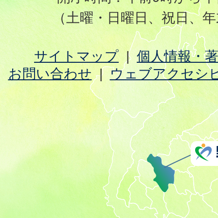
（土曜・日曜日、祝日、年
サイトマップ
個人情報・
お問い合わせ
ウェブアクセシ