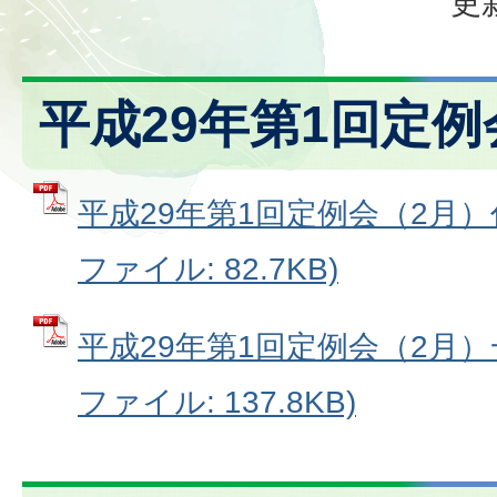
更
平成29年第1回定例
平成29年第1回定例会（2月）
ファイル: 82.7KB)
平成29年第1回定例会（2月）
ファイル: 137.8KB)