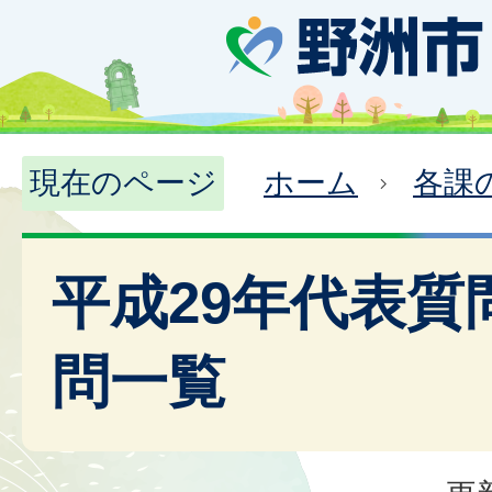
現在のページ
ホーム
各課
平成29年代表質
問一覧