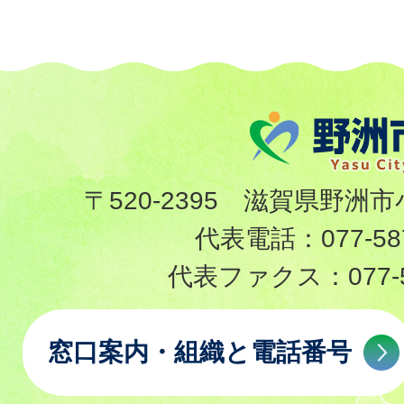
〒520-2395 滋賀県野洲市
代表電話：
077-58
代表ファクス：
077-
窓口案内・組織と電話番号