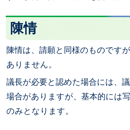
陳情
陳情は、請願と同様のものです
ありません。
議長が必要と認めた場合には、
場合がありますが、基本的には
のみとなります。