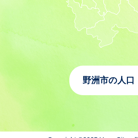
野洲市の人口