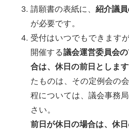
請願書の表紙に、
紹介議員
が必要です。
受付はいつでもできますが
開催する
議会運営委員会の
合は、休日の前日とします
たものは、その定例会の
程については、議会事務
さい。
前日が休日の場合は、休日