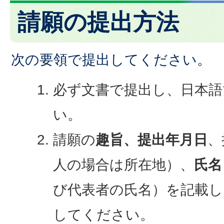
請願の提出方法
次の要領で提出してください。
必ず文書で提出し、日本語
い。
請願の
趣旨、提出年月日
、
人の場合は所在地）、
氏名
び代表者の氏名）を記載し
してください。