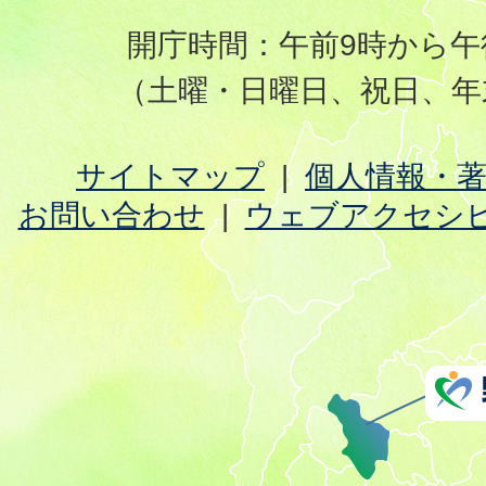
開庁時間：午前9時から午
（土曜・日曜日、祝日、年
サイトマップ
個人情報・
お問い合わせ
ウェブアクセシ