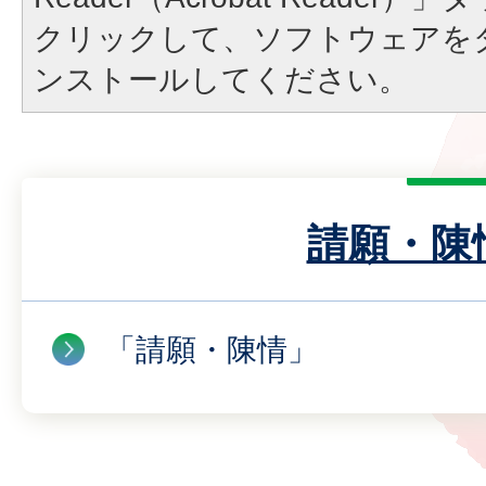
クリックして、ソフトウェアを
ンストールしてください。
請願・陳
「請願・陳情」