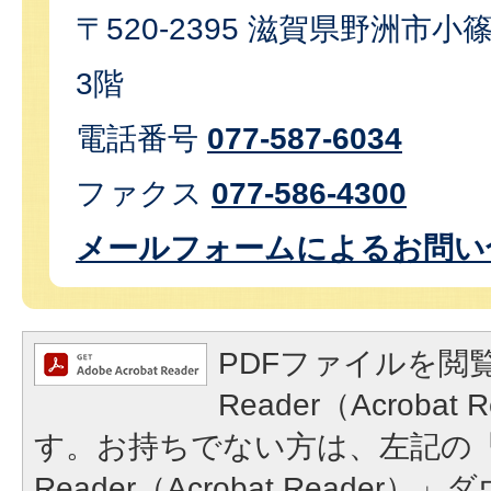
〒520-2395 滋賀県野洲市小篠
3階
電話番号
077-587-6034
ファクス
077-586-4300
メールフォームによるお問い
PDFファイルを閲覧
Reader（Acroba
す。お持ちでない方は、左記の「A
Reader（Acrobat Reade