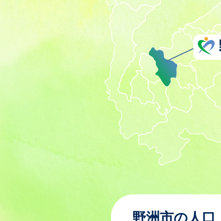
野洲市の人口