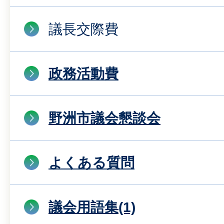
議長交際費
政務活動費
野洲市議会懇談会
よくある質問
議会用語集(1)