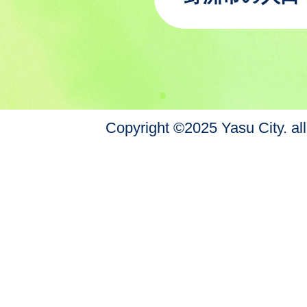
Copyright ©2025 Yasu City. all