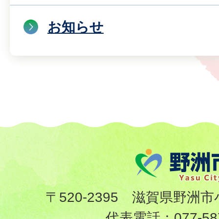
お知らせ
〒520-2395 滋賀県野洲市
代表電話：
077-58