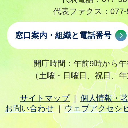
代表ファクス：
077-
窓口案内・組織と電話番号
開庁時間：午前9時から午
（土曜・日曜日、祝日、年
サイトマップ
個人情報・
お問い合わせ
ウェブアクセシ