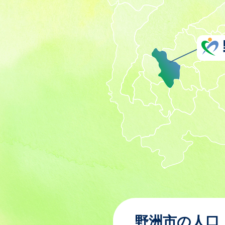
野洲市の人口