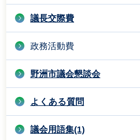
議長交際費
政務活動費
野洲市議会懇談会
よくある質問
議会用語集(1)