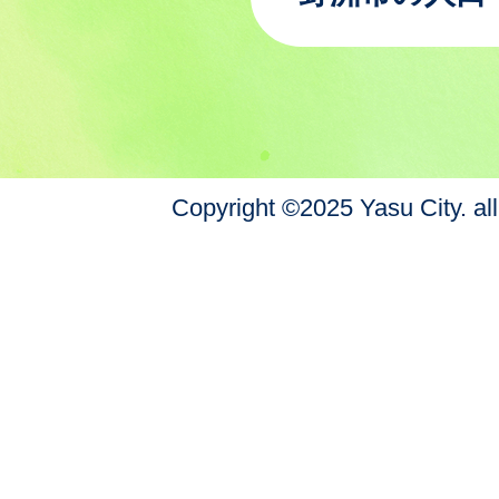
Copyright ©2025 Yasu City. all