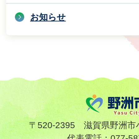
お知らせ
〒520-2395 滋賀県野洲市
代表電話：
077-58