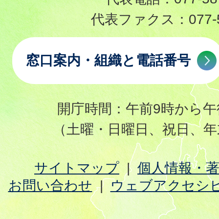
代表ファクス：
077-
窓口案内・組織と電話番号
開庁時間：午前9時から午
（土曜・日曜日、祝日、年
サイトマップ
個人情報・
お問い合わせ
ウェブアクセシ