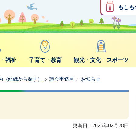
もしも
康・福祉
子育て・教育
観光・文化・スポーツ
内（組織から探す）
議会事務局
お知らせ
更新日：2025年02月28日