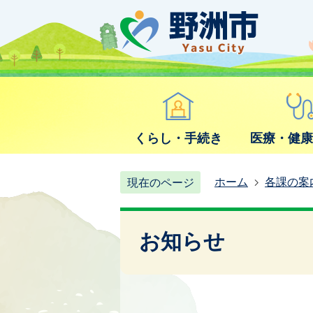
くらし・手続き
医療・健
ホーム
各課の案
現在のページ
お知らせ