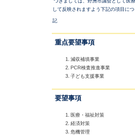
つきましては、野洲市議会として医療
して反映されますよう下記の項目につ
記
重点要望事項
減収補填事業
PCR検査推進事業
子ども支援事業
要望事項
医療・福祉対策
経済対策
危機管理