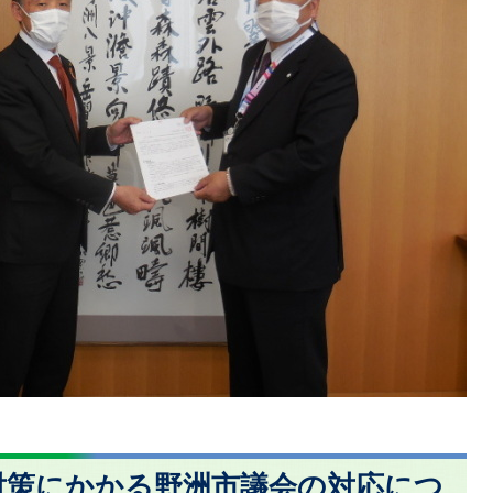
対策にかかる野洲市議会の対応につ