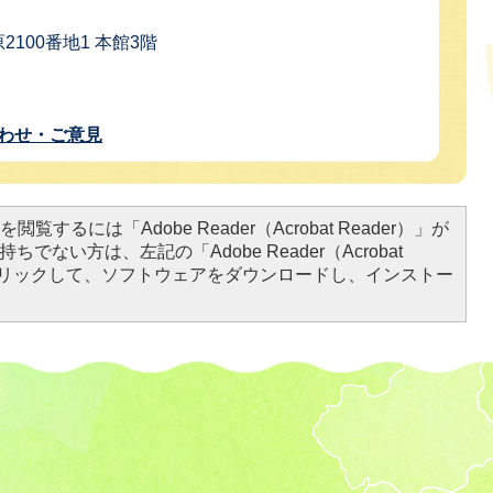
2100番地1 本館3階
わせ・ご意見
閲覧するには「Adobe Reader（Acrobat Reader）」が
ちでない方は、左記の「Adobe Reader（Acrobat
をクリックして、ソフトウェアをダウンロードし、インストー