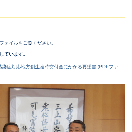
ファイルをご覧ください。
しています。
染症対応地方創生臨時交付金にかかる要望書 (PDFファ