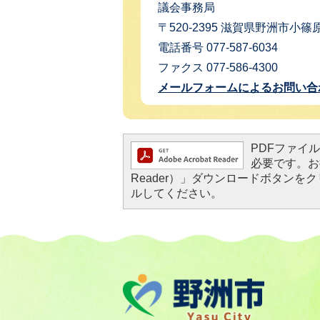
議会事務局
〒520-2395 滋賀県野洲市小篠原
電話番号 077-587-6034
ファクス 077-586-4300
メールフォームによるお問い合
PDFファイルを
必要です。お持
Reader）」ダウンロードボタン
ルしてください。