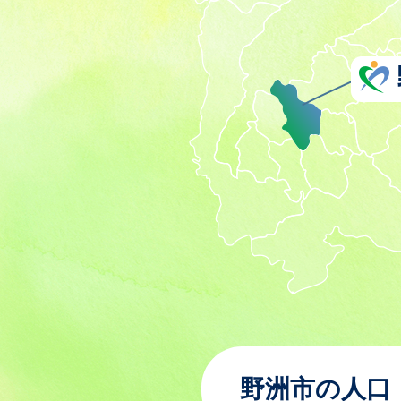
野洲市の人口