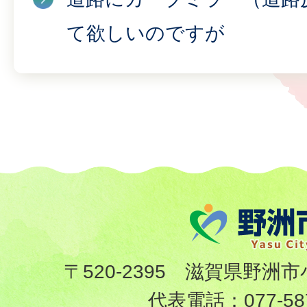
て欲しいのですが
〒520-2395 滋賀県野洲市
代表電話：
077-58