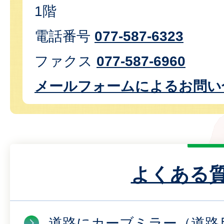
1階
電話番号
077-587-6323
ファクス
077-587-6960
メールフォームによるお問い
よくある
道路にカーブミラー（道路