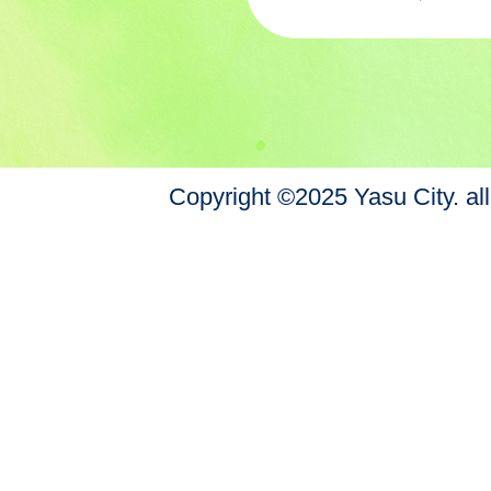
Copyright ©2025 Yasu City. all