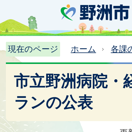
現在のページ
ホーム
各課
市立野洲病院・
ランの公表