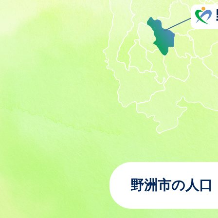
野洲市の人口