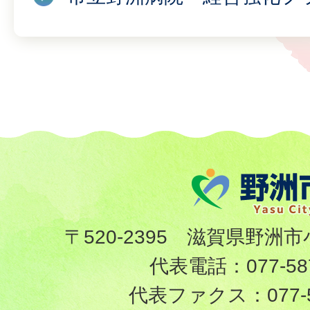
〒520-2395 滋賀県野洲市
代表電話：
077-58
代表ファクス：
077-