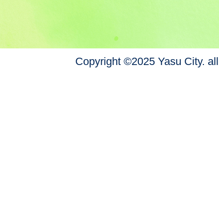
Copyright ©2025 Yasu City. all