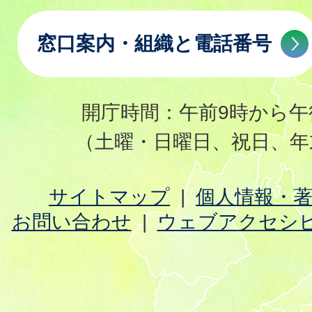
窓口案内・組織と電話番号
開庁時間：午前9時から午
（土曜・日曜日、祝日、年
サイトマップ
個人情報・
お問い合わせ
ウェブアクセシ