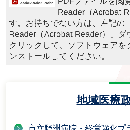
PDFファイルを閲覧
Reader（Acroba
す。お持ちでない方は、左記の「A
Reader（Acrobat Reade
クリックして、ソフトウェアを
ンストールしてください。
地域医療
市立野洲病院・経営強化プ