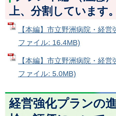
上、分割しています
【本編】市立野洲病院・経営強化
ファイル: 16.4MB)
【本編】市立野洲病院・経営強化
ファイル: 5.0MB)
経営強化プランの