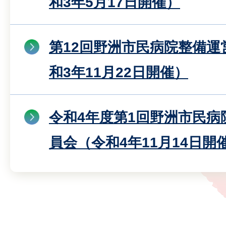
和3年5月17日開催）
第12回野洲市民病院整備運
和3年11月22日開催）
令和4年度第1回野洲市民病
員会（令和4年11月14日開