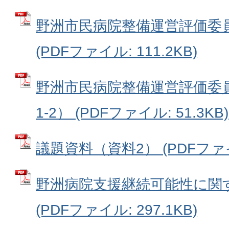
野洲市民病院整備運営評価委員
(PDFファイル: 111.2KB)
野洲市民病院整備運営評価委
1-2） (PDFファイル: 51.3KB)
議題資料（資料2） (PDFファイル
野洲病院支援継続可能性に関
(PDFファイル: 297.1KB)