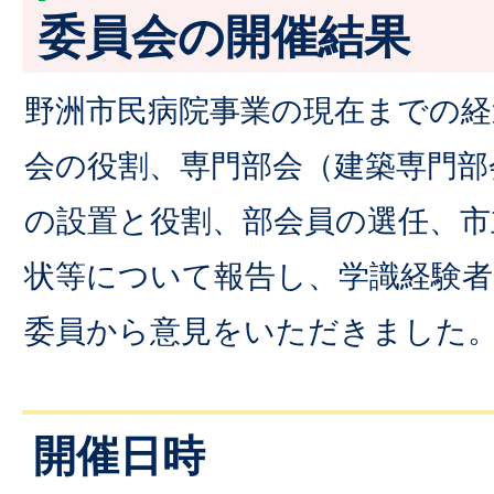
委員会の開催結果
野洲市民病院事業の現在までの経
会の役割、専門部会（建築専門部
の設置と役割、部会員の選任、市
状等について報告し、学識経験者
委員から意見をいただきました
開催日時