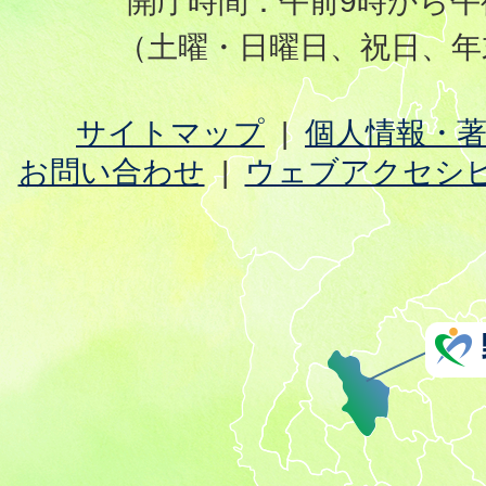
開庁時間：午前9時から午
（土曜・日曜日、祝日、年
サイトマップ
個人情報・
お問い合わせ
ウェブアクセシ