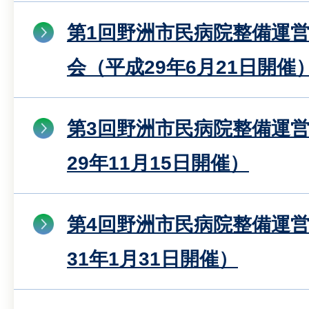
第1回野洲市民病院整備運
会（平成29年6月21日開催
第3回野洲市民病院整備運
29年11月15日開催）
第4回野洲市民病院整備運
31年1月31日開催）