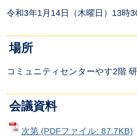
令和3年1月14日（木曜日）13時3
場所
コミュニティセンターやす2階 
会議資料
次第 (PDFファイル: 87.7KB)