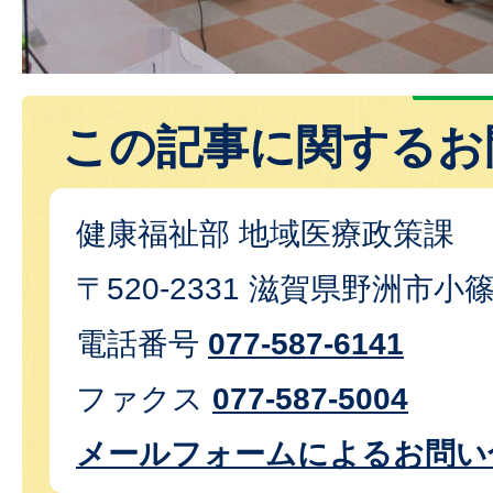
この記事に関するお
健康福祉部 地域医療政策課
〒520-2331 滋賀県野洲市小
電話番号
077-587-6141
ファクス
077-587-5004
メールフォームによるお問い