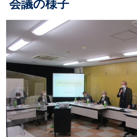
会議の様子