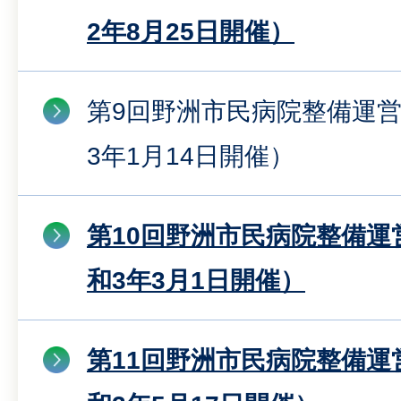
2年8月25日開催）
第9回野洲市民病院整備運
3年1月14日開催）
第10回野洲市民病院整備運
和3年3月1日開催）
第11回野洲市民病院整備運