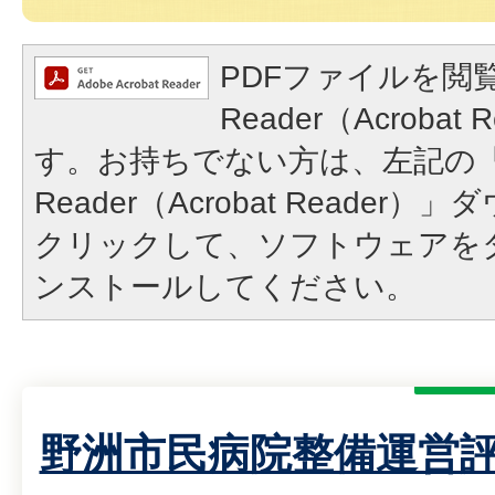
PDFファイルを閲覧
Reader（Acroba
す。お持ちでない方は、左記の「A
Reader（Acrobat Reade
クリックして、ソフトウェアを
ンストールしてください。
野洲市民病院整備運営