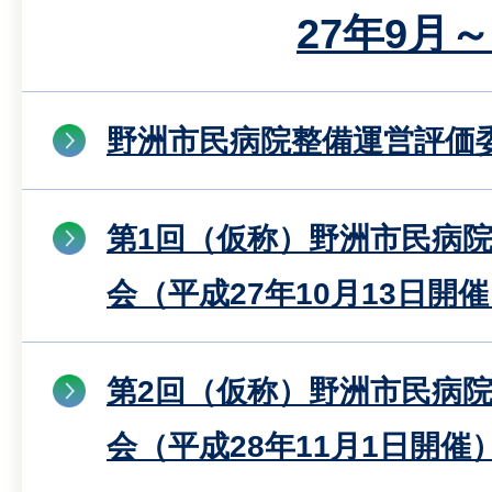
27年9月
野洲市民病院整備運営評価
第1回（仮称）野洲市民病
会（平成27年10月13日開
第2回（仮称）野洲市民病
会（平成28年11月1日開催