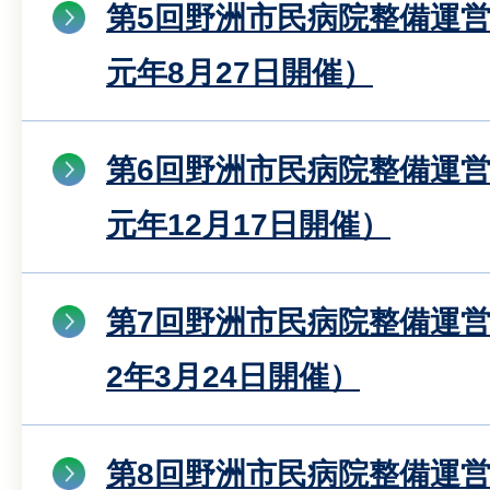
第5回野洲市民病院整備運
元年8月27日開催）
第6回野洲市民病院整備運
元年12月17日開催）
第7回野洲市民病院整備運
2年3月24日開催）
第8回野洲市民病院整備運