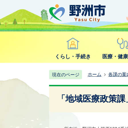
くらし・手続き
医療・健
ホーム
各課の案
現在のページ
「地域医療政策課