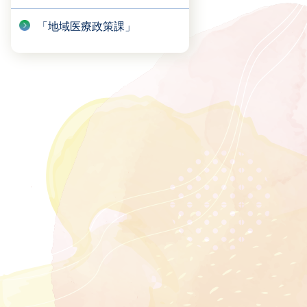
「地域医療政策課」