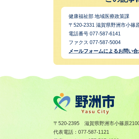
健康福祉部 地域医療政策課
〒520-2331 滋賀県野洲市小篠
電話番号 077-587-6141
ファクス 077-587-5004
メールフォームによるお問い合
〒520-2395 滋賀県野洲市小篠原210
代表電話：077-587-1121