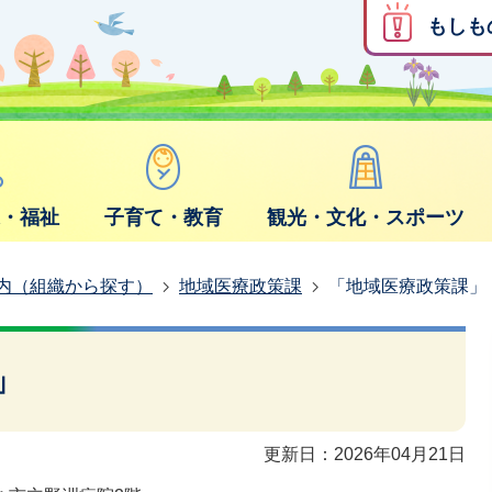
もしも
康・福祉
子育て・教育
観光・文化・スポーツ
内（組織から探す）
地域医療政策課
「地域医療政策課」
」
更新日：2026年04月21日