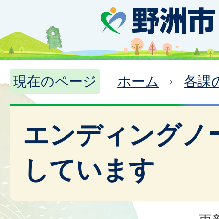
現在のページ
ホーム
各課
エンディングノ
しています