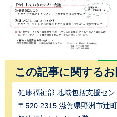
この記事に関するお
健康福祉部 地域包括支援セ
〒520-2315 滋賀県野洲市辻