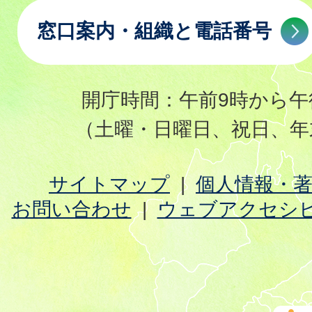
窓口案内・組織と電話番号
開庁時間：午前9時から午
（土曜・日曜日、祝日、年
サイトマップ
個人情報・
お問い合わせ
ウェブアクセシ