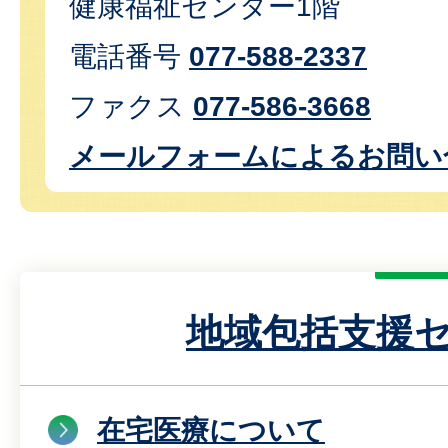
健康福祉センター1階
電話番号
077-588-2337
ファクス
077-586-3668
メールフォームによるお問い
地域包括支援
在宅医療について