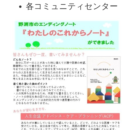
各コミュニティセンター