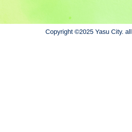
Copyright ©2025 Yasu City. all