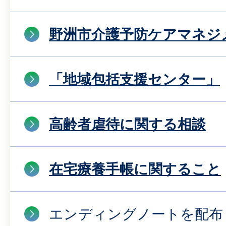
野洲市介護予防ケアマネジ
「地域包括支援センター」
高齢者虐待に関する相談
在宅療養手帳に関すること
エンディングノートを配布