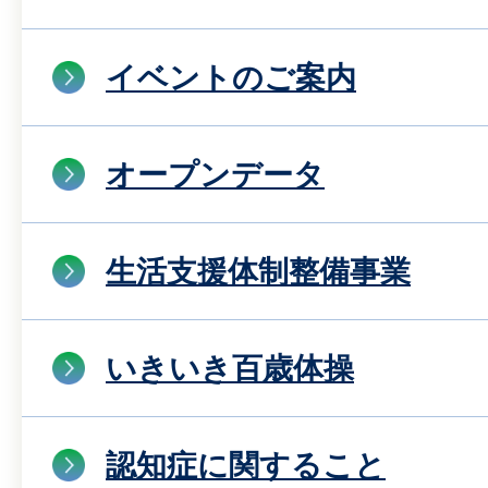
イベントのご案内
オープンデータ
生活支援体制整備事業
いきいき百歳体操
認知症に関すること