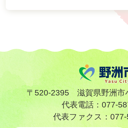
〒520-2395 滋賀県野洲市
代表電話：
077-58
代表ファクス：
077-