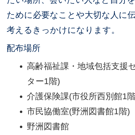
ために必要なことや大切な人に
考えるきっかけになります。
配布場所
高齢福祉課・地域包括支援セ
ター1階)
介護保険課(市役所西別館1階
市民協働室(野洲図書館1階)
野洲図書館