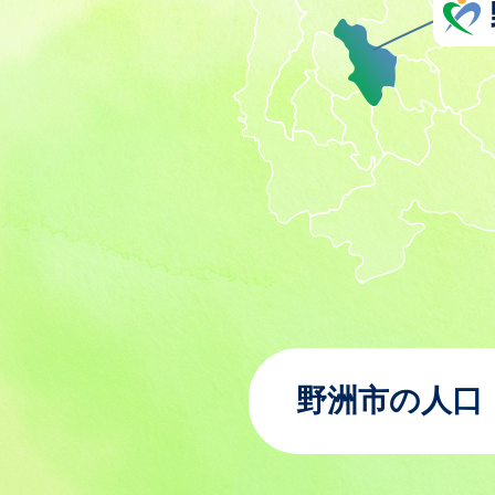
野洲市の人口