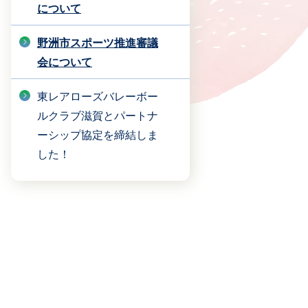
について
野洲市スポーツ推進審議
会について
東レアローズバレーボー
ルクラブ滋賀とパートナ
ーシップ協定を締結しま
した！