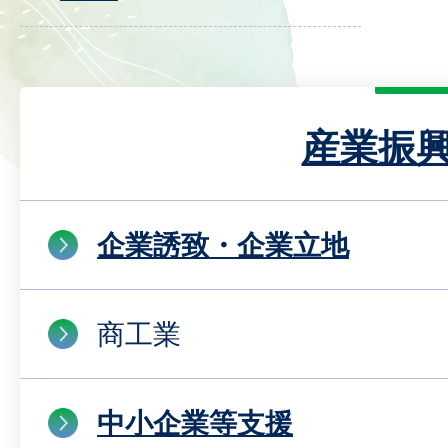
産業振
企業誘致・企業立地
商工業
中小企業等支援