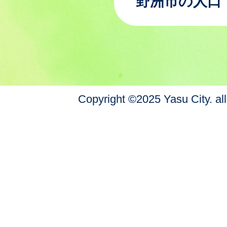
野洲市の人口
Copyright ©2025 Yasu City. all