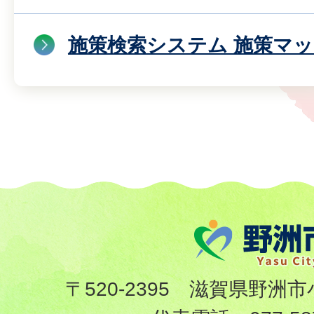
施策検索システム 施策マッ
〒520-2395 滋賀県野洲市