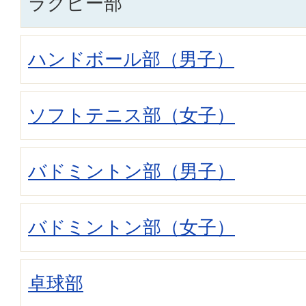
ラグビー部
ハンドボール部（男子）
ソフトテニス部（女子）
バドミントン部（男子）
バドミントン部（女子）
卓球部