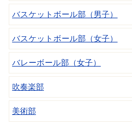
バスケットボール部（男子）
バスケットボール部（女子）
バレーボール部（女子）
吹奏楽部
美術部