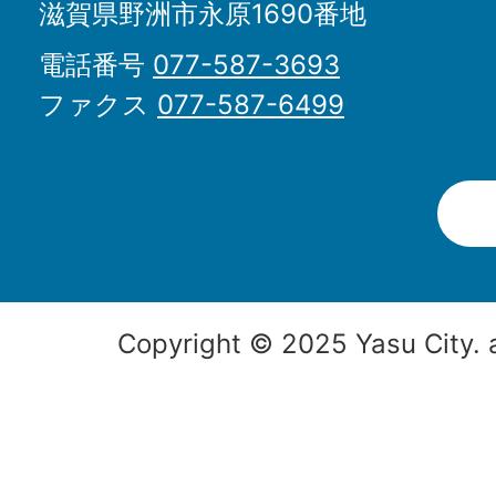
滋賀県野洲市永原1690番地
電話番号
077-587-3693
ファクス
077-587-6499
Copyright © 2025 Yasu City. a