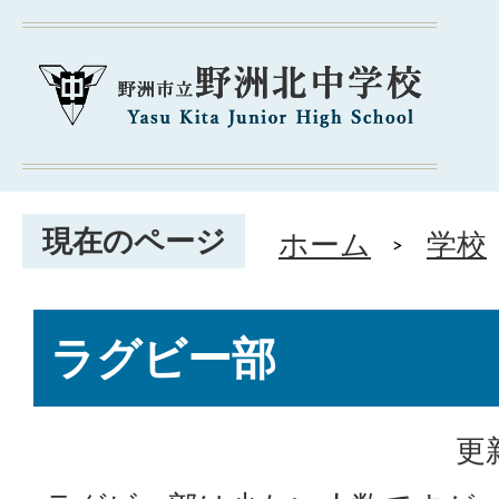
現在のページ
ホーム
学校
ラグビー部
更