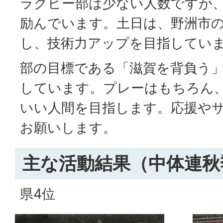
ラグビー部は少ない人数ですが
励んでいます。土日は、野洲市
し、技術力アップを目指してい
部の目標である「滋賀を背負う
しています。プレーはもちろん
いい人間を目指します。応援や
お願いします。
主な活動結果（中体連秋
県4位