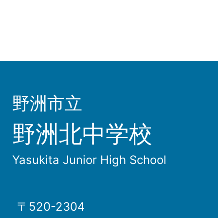
野洲市立
野洲北中学校
Yasukita Junior High School
〒520-2304