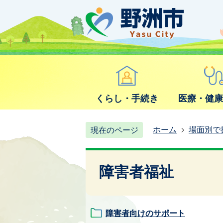
くらし・手続き
医療・健
ホーム
場面別で
現在のページ
障害者福祉
障害者向けのサポート